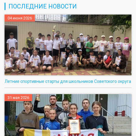
ПОСЛЕДНИЕ НОВОСТИ
04 июня 2026
Летние спортивные старты для школьников Советского округа
31 мая 2026