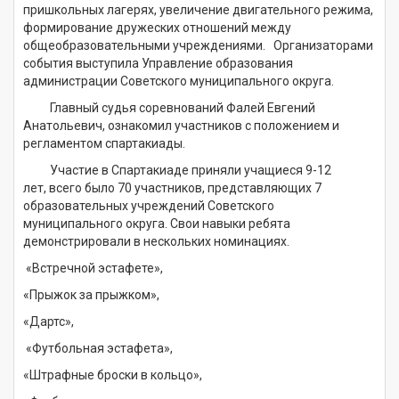
пришкольных лагерях, увеличение двигательного режима,
формирование дружеских отношений между
общеобразовательными учреждениями. Организаторами
события выступила Управление образования
администрации Советского муниципального округа.
Главный судья соревнований Фалей Евгений
Анатольевич, ознакомил участников с положением и
регламентом спартакиады.
Участие в Спартакиаде приняли учащиеся 9-12
лет, всего было 70 участников, представляющих 7
образовательных учреждений Советского
муниципального округа. Свои навыки ребята
демонстрировали в нескольких номинациях.
«Встречной эстафете»,
«Прыжок за прыжком»,
«Дартс»,
«Футбольная эстафета»,
«Штрафные броски в кольцо»,