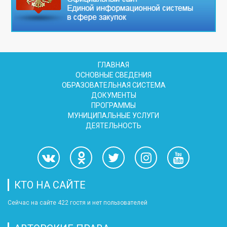
ГЛАВНАЯ
ОСНОВНЫЕ СВЕДЕНИЯ
ОБРАЗОВАТЕЛЬНАЯ СИСТЕМА
ДОКУМЕНТЫ
ПРОГРАММЫ
МУНИЦИПАЛЬНЫЕ УСЛУГИ
ДЕЯТЕЛЬНОСТЬ
КТО НА САЙТЕ
Сейчас на сайте 422 гостя и нет пользователей