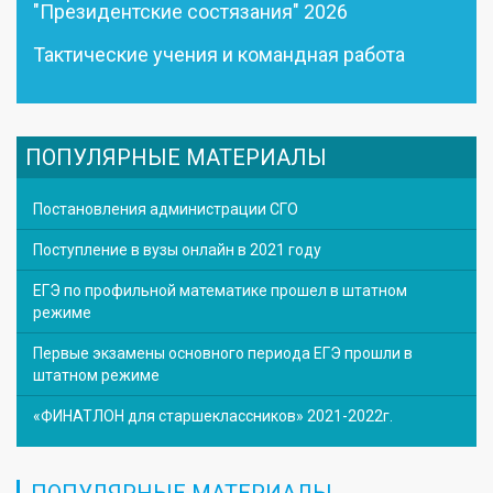
"Президентские состязания" 2026
Тактические учения и командная работа
ПОПУЛЯРНЫЕ МАТЕРИАЛЫ
Постановления администрации СГО
Поступление в вузы онлайн в 2021 году
ЕГЭ по профильной математике прошел в штатном
режиме
Первые экзамены основного периода ЕГЭ прошли в
штатном режиме
«ФИНАТЛОН для старшеклассников» 2021-2022г.
ПОПУЛЯРНЫЕ МАТЕРИАЛЫ