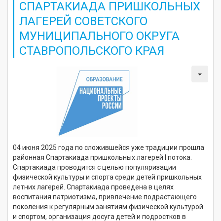
СПАРТАКИАДА ПРИШКОЛЬНЫХ
ЛАГЕРЕЙ СОВЕТСКОГО
МУНИЦИПАЛЬНОГО ОКРУГА
СТАВРОПОЛЬСКОГО КРАЯ
04 июня 2025 года по сложившейся уже традиции прошла
районная Спартакиада пришкольных лагерей I потока.
Спартакиада проводится с целью популяризации
физической культуры и спорта среди детей пришкольных
летних лагерей. Спартакиада проведена в целях
воспитания патриотизма, привлечение подрастающего
поколения к регулярным занятиям физической культурой
и спортом, организация досуга детей и подростков в