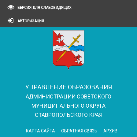
ВЕРСИЯ ДЛЯ СЛАБОВИДЯЩИХ
АВТОРИЗАЦИЯ
УПРАВЛЕНИЕ ОБРАЗОВАНИЯ
АДМИНИСТРАЦИИ СОВЕТСКОГО
МУНИЦИПАЛЬНОГО ОКРУГА
СТАВРОПОЛЬСКОГО КРАЯ
КАРТА САЙТА
ОБРАТНАЯ СВЯЗЬ
АРХИВ