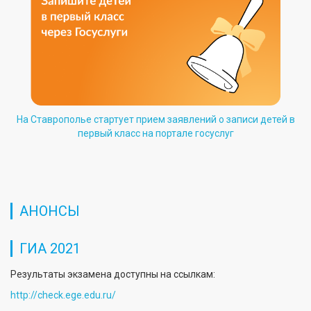
На Ставрополье стартует прием заявлений о записи детей в
первый класс на портале госуслуг
АНОНСЫ
ГИА 2021
Результаты экзамена доступны на ссылкам:
http://check.ege.edu.ru/