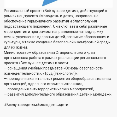
Региональный проект «Всё лучшее детям», действующий в
рамках нацпроекта «Молодежь и дети», направлен на
обеспечение гармоничного развития и благополучия
подрастающего поколения. Он включает в себя различные
мероприятия и программы, направленные на поддержку
семьи, укрепление здоровья детей, развитие образования и
культуры, а также создание безопасной и комфортной среды
для их жизни.
Министерством образования Ставропольского края
организовала работа в рамках реализации регионального
проекта «Все лучшее детям» в части:
— оснащения учебных предметов «Основы безопасности
жизнедеятельности», «Труд (технология)»,
— проведения капитальных ремонтов общеобразовательных
организаций, адресного строительства школ,
— проведения антитеррористических мероприятий,
— развития дополнительного образования детей и молодежи.
#Вселучшеедетям#молодежьидети