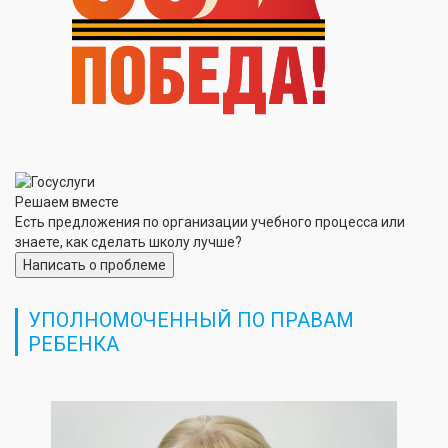
Решаем вместе
Есть предложения по организации учебного процесса или
знаете, как сделать школу лучше?
Написать о проблеме
УПОЛНОМОЧЕННЫЙ ПО ПРАВАМ
РЕБЕНКА