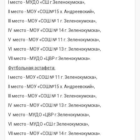
I место - МУДО «СШ г.Зеленокумска»,
II место - МОУ «СОШ№15 х. Андреевский»,
III место - МОУ «СОШ № 1 г. Зеленокумска»,
IV место - МОУ «СОШ № 14 г. Зеленокумска»,
V место - МОУ «СОШ № 11 г. Зеленокумска»,
VI место - МОУ «СОШ № 13 г. Зеленокумска»,
VII место - МУДО «ЦВР г.Зеленокумска».
Футбольная эстафета:
I место - МОУ «СОШ № 11 г. Зеленокумска»,
II место - МОУ «СОШ№15 х. Андреевский»,
III место - МОУ «СОШ № 1 г. Зеленокумска»,
IV место - МОУ «СОШ № 13 г. Зеленокумска»,
V место - МУДО «ЦВР г.Зеленокумска»,
VI место - МУДО «СШ г.Зеленокумска»,
VII место - МОУ «СОШ № 14 г. Зеленокумска».