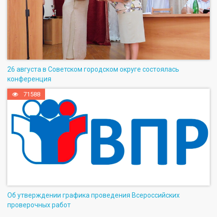
26 августа в Советском городском округе состоялась
конференция
71588
Об утверждении графика проведения Всероссийских
проверочных работ