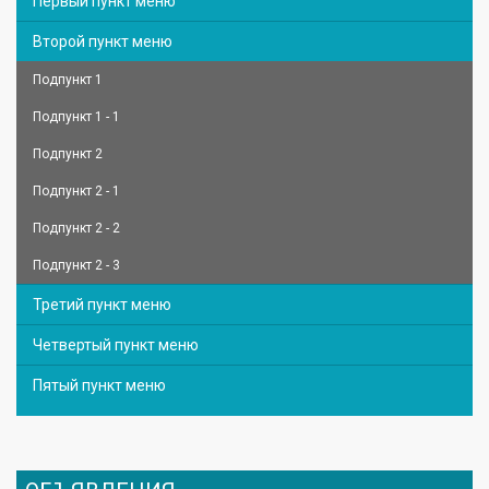
Первый пункт меню
Второй пункт меню
Подпункт 1
Подпункт 1 - 1
Подпункт 2
Подпункт 2 - 1
Подпункт 2 - 2
Подпункт 2 - 3
Третий пункт меню
Четвертый пункт меню
Пятый пункт меню