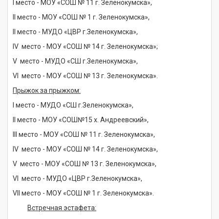
I место - МОУ «СОШ № 11 г. Зеленокумска»,
II место - МОУ «СОШ № 1 г. Зеленокумска»,
II место - МУДО «ЦВР г.Зеленокумска»,
IV место - МОУ «СОШ № 14 г. Зеленокумска»;
V место - МУДО «СШ г.Зеленокумска»,
VI место - МОУ «СОШ № 13 г. Зеленокумска».
Прыжок за прыжком:
I место - МУДО «СШ г.Зеленокумска»,
II место - МОУ «СОШ№15 х. Андреевский»,
III место - МОУ «СОШ № 11 г. Зеленокумска»,
IV место - МОУ «СОШ № 14 г. Зеленокумска»,
V место - МОУ «СОШ № 13 г. Зеленокумска»,
VI место - МУДО «ЦВР г.Зеленокумска»,
VII место - МОУ «СОШ № 1 г. Зеленокумска».
Встречная эстафета: