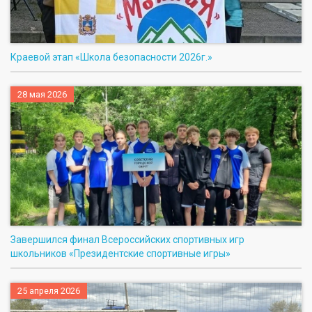
Краевой этап «Школа безопасности 2026г.»
28 мая 2026
Завершился финал Всероссийских спортивных игр
школьников «Президентские спортивные игры»
25 апреля 2026