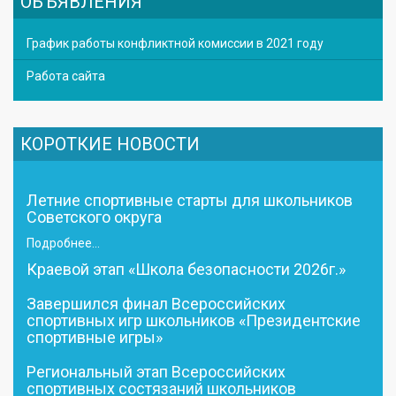
ОБЪЯВЛЕНИЯ
График работы конфликтной комиссии в 2021 году
Работа сайта
КОРОТКИЕ НОВОСТИ
Летние спортивные старты для школьников
Советского округа
Подробнее...
Краевой этап «Школа безопасности 2026г.»
Завершился финал Всероссийских
спортивных игр школьников «Президентские
спортивные игры»
Региональный этап Всероссийских
спортивных состязаний школьников