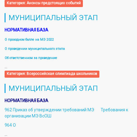
Категория:
Анонсы предстоящих событий
МУНИЦИПАЛЬНЫЙ ЭТАП
НОРМАТИВНАЯ БАЗА
О проходном балле на МЭ 2022
О проведении муниципального этапа
Об ответственном за проведение
...
Категория:
Всероссийская олимпиада школьников
МУНИЦИПАЛЬНЫЙ ЭТАП
НОРМАТИВНАЯ БАЗА
962 Приказ об утверждении требований МЭ
Требования к
организации МЭ ВсОШ
964 О
...