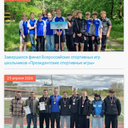
Завершился финал Всероссийских спортивных игр
школьников «Президентские спортивные игры»
25 апреля 2026