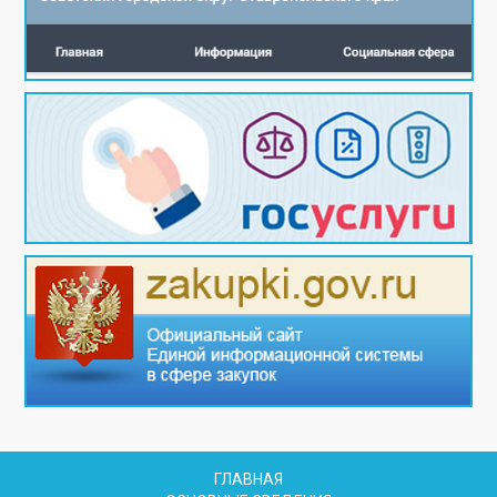
ГЛАВНАЯ