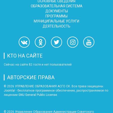
ОСНОВНЫЕ СВЕДЕНИЯ
ОБРАЗОВАТЕЛЬНАЯ СИСТЕМА
ДОКУМЕНТЫ
ПРОГРАММЫ
МУНИЦИПАЛЬНЫЕ УСЛУГИ
ДЕЯТЕЛЬНОСТЬ
КТО НА САЙТЕ
Сейчас на сайте 82 гостя и нет пользователей
АВТОРСКИЕ ПРАВА
© 2026 УПРАВЛЕНИЕ ОБРАЗОВАНИЯ АСГО СК. Все права защищены.
Joomla!
- бесплатное программное обеспечение, распространяемое по
лицензии
GNU General Public License
.
© 2026
Управление Образования Администрации Советского