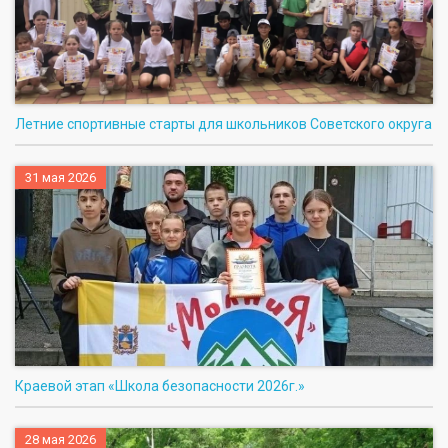
Летние спортивные старты для школьников Советского округа
31 мая 2026
Краевой этап «Школа безопасности 2026г.»
28 мая 2026