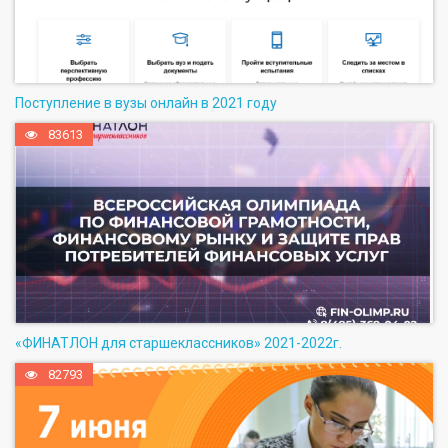
Поступление в вузы онлайн в 2021 году
83613
«ФИНАТЛОН для старшеклассников» 2021-2022г.
82793