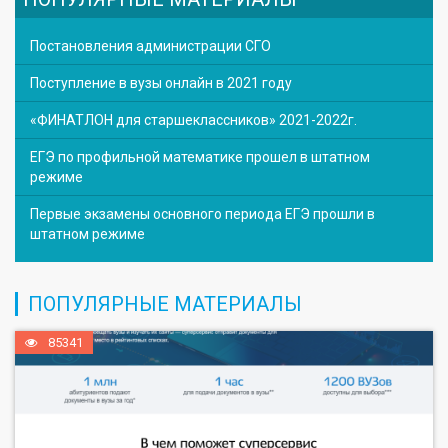
Постановления администрации СГО
Поступление в вузы онлайн в 2021 году
«ФИНАТЛОН для старшеклассников» 2021-2022г.
ЕГЭ по профильной математике прошел в штатном
режиме
Первые экзамены основного периода ЕГЭ прошли в
штатном режиме
ПОПУЛЯРНЫЕ МАТЕРИАЛЫ
85341