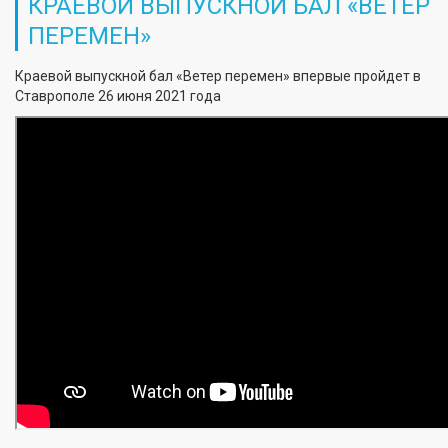
КРАЕВОЙ ВЫПУСКНОЙ БАЛ «ВЕТЕР
ПЕРЕМЕН»
Краевой выпускной бал «Ветер перемен» впервые пройдет в
Ставрополе 26 июня 2021 года