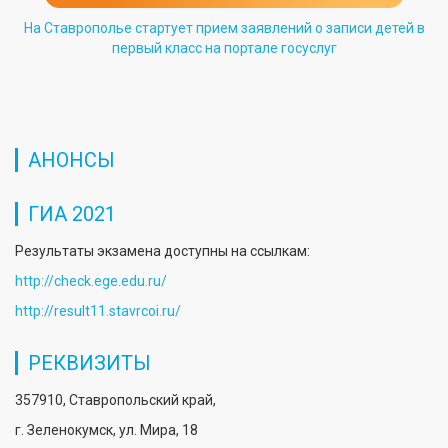
На Ставрополье стартует прием заявлений о записи детей в
первый класс на портале госуслуг
АНОНСЫ
ГИА 2021
Результаты экзамена доступны на ссылкам:
http://check.ege.edu.ru/
http://result11.stavrcoi.ru/
РЕКВИЗИТЫ
357910, Ставропольский край,
г. Зеленокумск, ул. Мира, 18