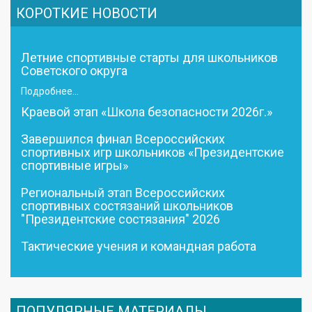
КОРОТКИЕ НОВОСТИ
Летние спортивные старты для школьников
Советского округа
Подробнее...
Краевой этап «Школа безопасности 2026г.»
Завершился финал Всероссийских
спортивных игр школьников «Президентские
спортивные игры»
Региональный этап Всероссийских
спортивных состязаний школьников
"Президентские состязания" 2026
Тактические учения и командная работа
ПОПУЛЯРНЫЕ МАТЕРИАЛЫ