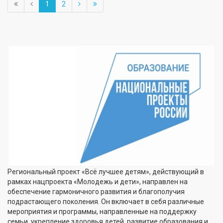
1
2
Региональный проект «Всё лучшее детям», действующий в
рамках нацпроекта «Молодежь и дети», направлен на
обеспечение гармоничного развития и благополучия
подрастающего поколения. Он включает в себя различные
мероприятия и программы, направленные на поддержку
семьи, укрепление здоровья детей, развитие образования и