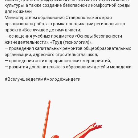
культуры, а также создание безопасной и комфортной среды
для их жизни.
Министерством образования Ставропольского края
организовала работа в рамках реализации регионального
проекта «Все лучшее детям» в части:
— оснащения учебных предметов «Основы безопасности
жизнедеятельности», «Труд (технология)»,
— проведения капитальных ремонтов общеобразовательных
организаций, адресного строительства школ,
— проведения антитеррористических мероприятий,
— развития дополнительного образования детей и молодежи.
#Вселучшеедетям#молодежьидети