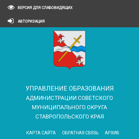
ВЕРСИЯ ДЛЯ СЛАБОВИДЯЩИХ
АВТОРИЗАЦИЯ
УПРАВЛЕНИЕ ОБРАЗОВАНИЯ
АДМИНИСТРАЦИИ СОВЕТСКОГО
МУНИЦИПАЛЬНОГО ОКРУГА
СТАВРОПОЛЬСКОГО КРАЯ
КАРТА САЙТА
ОБРАТНАЯ СВЯЗЬ
АРХИВ