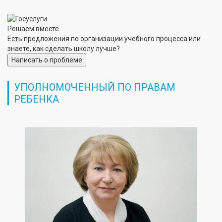
Решаем вместе
Есть предложения по организации учебного процесса или
знаете, как сделать школу лучше?
Написать о проблеме
УПОЛНОМОЧЕННЫЙ ПО ПРАВАМ
РЕБЕНКА