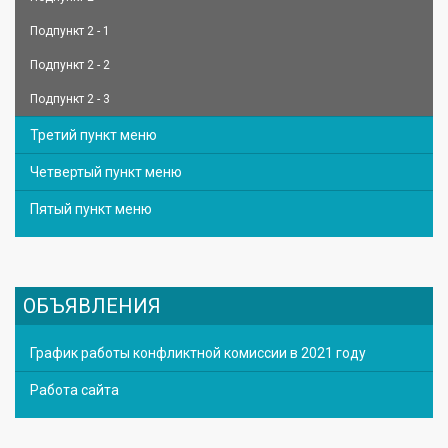
Подпункт 2 - 1
Подпункт 2 - 2
Подпункт 2 - 3
Третий пункт меню
Четвертый пункт меню
Пятый пункт меню
ОБЪЯВЛЕНИЯ
График работы конфликтной комиссии в 2021 году
Работа сайта