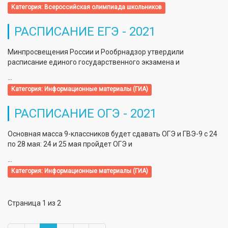
Категория:
Всероссийская олимпиада школьников
РАСПИСАНИЕ ЕГЭ - 2021
Минпросвещения России и Рообрнадзор утвердили
расписание единого государственного экзамена и
...
Категория:
Информационные материалы (ГИА)
РАСПИСАНИЕ ОГЭ - 2021
Основная масса 9-классников будет сдавать ОГЭ и ГВЭ-9 с 24
по 28 мая: 24 и 25 мая пройдет ОГЭ и
...
Категория:
Информационные материалы (ГИА)
Страница 1 из 2