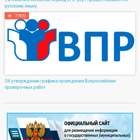
русскому языку.
77972
Об утверждении графика проведения Всероссийских
проверочных работ