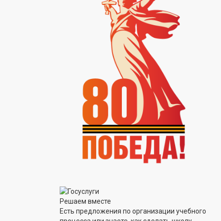
Решаем вместе
Есть предложения по организации учебного