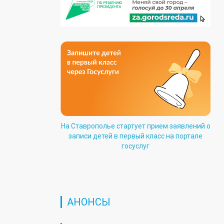
На Ставрополье стартует прием заявлений о
записи детей в первый класс на портале
госуслуг
АНОНСЫ