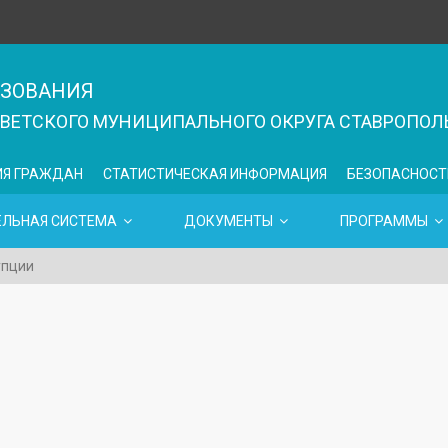
АЗОВАНИЯ
ЕТСКОГО МУНИЦИПАЛЬНОГО ОКРУГА СТАВРОПОЛЬ
ИЯ ГРАЖДАН
СТАТИСТИЧЕСКАЯ ИНФОРМАЦИЯ
БЕЗОПАСНОСТ
ЕЛЬНАЯ СИСТЕМА
ДОКУМЕНТЫ
ПРОГРАММЫ
упции