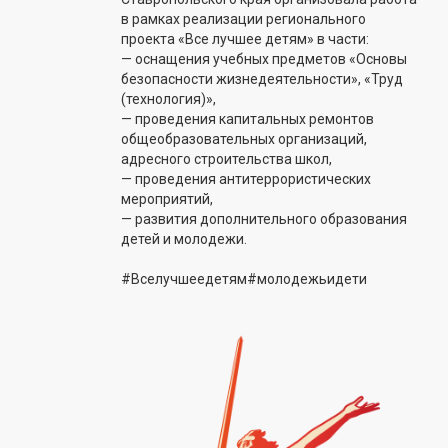
в рамках реализации регионального
проекта «Все лучшее детям» в части:
— оснащения учебных предметов «Основы
безопасности жизнедеятельности», «Труд
(технология)»,
— проведения капитальных ремонтов
общеобразовательных организаций,
адресного строительства школ,
— проведения антитеррористических
мероприятий,
— развития дополнительного образования
детей и молодежи.
#Вселучшеедетям#молодежьидети