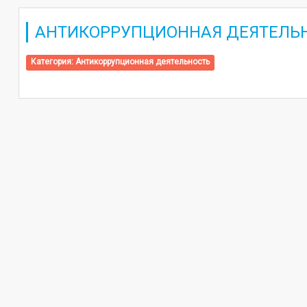
АНТИКОРРУПЦИОННАЯ ДЕЯТЕЛЬ
Категория:
Антикоррупционная деятельность