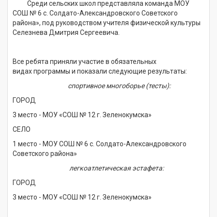
Среди сельских школ представляла команда МОУ
СОШ № 6 с. Солдато-Александровского Советского
района», под руководством учителя физической культуры
Селезнева Дмитрия Сергеевича.
Все ребята приняли участие в обязательных
видах программы и показали следующие результаты:
спортивное многоборье (тесты):
ГОРОД
3 место - МОУ «СОШ № 12 г. Зеленокумска»
СЕЛО
1 место - МОУ СОШ № 6 с. Солдато-Александровского
Советского района»
легкоатлетическая эстафета:
ГОРОД
3 место -
МОУ «СОШ № 12 г. Зеленокумска»