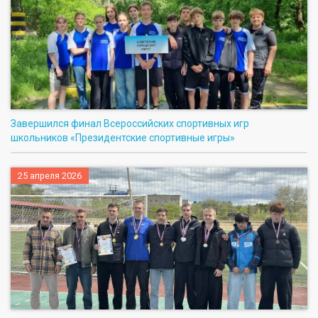
Завершился финал Всероссийских спортивных игр
школьников «Президентские спортивные игры»
25 апреля 2026