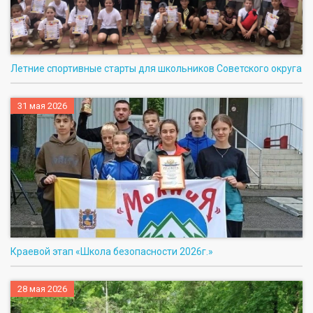
Летние спортивные старты для школьников Советского округа
31 мая 2026
Краевой этап «Школа безопасности 2026г.»
28 мая 2026