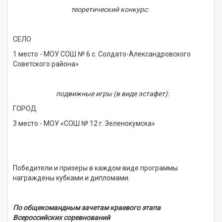
теоретический конкурс:
СЕЛО
1 место - МОУ СОШ № 6 с. Солдато-Александровского
Советского района»
подвижные игры (в виде эстафет):
ГОРОД
3 место -
МОУ «СОШ № 12 г. Зеленокумска»
Победители и призеры в каждом виде программы
награждены кубками и дипломами.
По общекомандным зачетам краевого этапа
Всероссийских соревнований