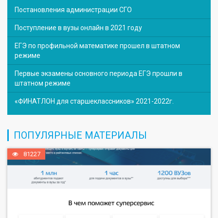
Постановления администрации СГО
Поступление в вузы онлайн в 2021 году
ЕГЭ по профильной математике прошел в штатном
режиме
Первые экзамены основного периода ЕГЭ прошли в
штатном режиме
«ФИНАТЛОН для старшеклассников» 2021-2022г.
ПОПУЛЯРНЫЕ МАТЕРИАЛЫ
81227