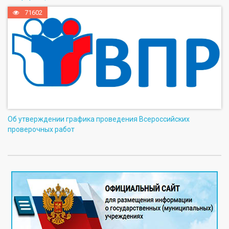
71602
Об утверждении графика проведения Всероссийских
проверочных работ