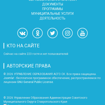
ДОКУМЕНТЫ
ПРОГРАММЫ
МУНИЦИПАЛЬНЫЕ УСЛУГИ
ДЕЯТЕЛЬНОСТЬ
КТО НА САЙТЕ
Сейчас на сайте 223 гостя и нет пользователей
АВТОРСКИЕ ПРАВА
© 2026 УПРАВЛЕНИЕ ОБРАЗОВАНИЯ АСГО СК. Все права защищены.
Joomla!
- бесплатное программное обеспечение, распространяемое по
лицензии
GNU General Public License
.
© 2026
Управление Образования Администрации Советского
Муниципального Округа Ставропольского Края