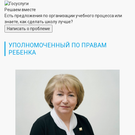
Решаем вместе
Есть предложения по организации учебного процесса или
знаете, как сделать школу лучше?
Написать о проблеме
УПОЛНОМОЧЕННЫЙ ПО ПРАВАМ
РЕБЕНКА