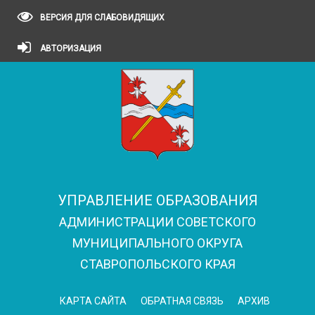
ВЕРСИЯ ДЛЯ СЛАБОВИДЯЩИХ
АВТОРИЗАЦИЯ
УПРАВЛЕНИЕ ОБРАЗОВАНИЯ
АДМИНИСТРАЦИИ СОВЕТСКОГО
МУНИЦИПАЛЬНОГО ОКРУГА
СТАВРОПОЛЬСКОГО КРАЯ
КАРТА САЙТА
ОБРАТНАЯ СВЯЗЬ
АРХИВ