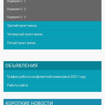
Подпункт 2 - 1
Подпункт 2 - 2
Подпункт 2 - 3
Третий пункт меню
Четвертый пункт меню
Пятый пункт меню
ОБЪЯВЛЕНИЯ
График работы конфликтной комиссии в 2021 году
Работа сайта
КОРОТКИЕ НОВОСТИ