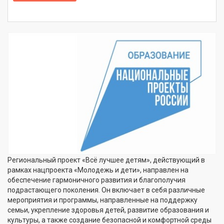
Региональный проект «Всё лучшее детям», действующий в
рамках нацпроекта «Молодежь и дети», направлен на
обеспечение гармоничного развития и благополучия
подрастающего поколения. Он включает в себя различные
мероприятия и программы, направленные на поддержку
семьи, укрепление здоровья детей, развитие образования и
культуры, а также создание безопасной и комфортной среды