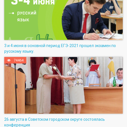
3 и 4 июня в основной период ЕГЭ-2021 прошел экзамен по
русскому языку.
74464
26 августа в Советском городском округе состоялась
конференция