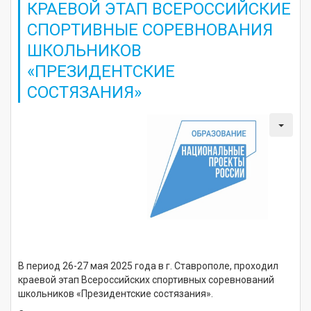
КРАЕВОЙ ЭТАП ВСЕРОССИЙСКИЕ
СПОРТИВНЫЕ СОРЕВНОВАНИЯ
ШКОЛЬНИКОВ
«ПРЕЗИДЕНТСКИЕ
СОСТЯЗАНИЯ»
В период 26-27 мая 2025 года в г. Ставрополе, проходил
краевой этап Всероссийских спортивных соревнований
школьников «Президентские состязания».