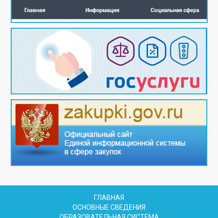
ГЛАВНАЯ
ОСНОВНЫЕ СВЕДЕНИЯ
ОБРАЗОВАТЕЛЬНАЯ СИСТЕМА