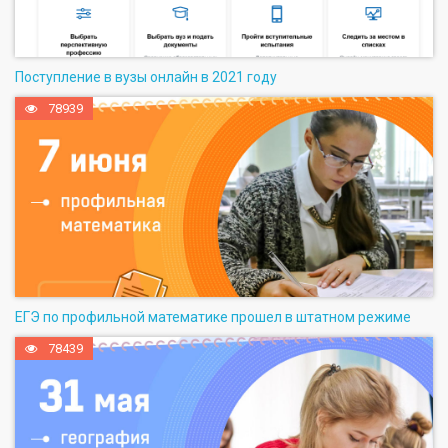
Поступление в вузы онлайн в 2021 году
78939
ЕГЭ по профильной математике прошел в штатном режиме
78439