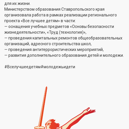
для их жизни.
Министерством образования Ставропольского края
организовала работа в рамках реализации регионального
проекта «Все лучшее детям» в части:
— оснащения учебных предметов «Основы безопасности
жизнедеятельности», «Труд (технология)»,
— проведения капитальных ремонтов общеобразовательных
организаций, адресного строительства школ,
— проведения антитеррористических мероприятий,
— развития дополнительного образования детей и молодежи.
#Вселучшеедетям#молодежьидети