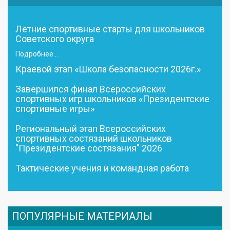
Летние спортивные старты для школьников
Советского округа
Подробнее...
Краевой этап «Школа безопасности 2026г.»
Завершился финал Всероссийских
спортивных игр школьников «Президентские
спортивные игры»
Региональный этап Всероссийских
спортивных состязаний школьников
"Президентские состязания" 2026
Тактические учения и командная работа
ПОПУЛЯРНЫЕ МАТЕРИАЛЫ