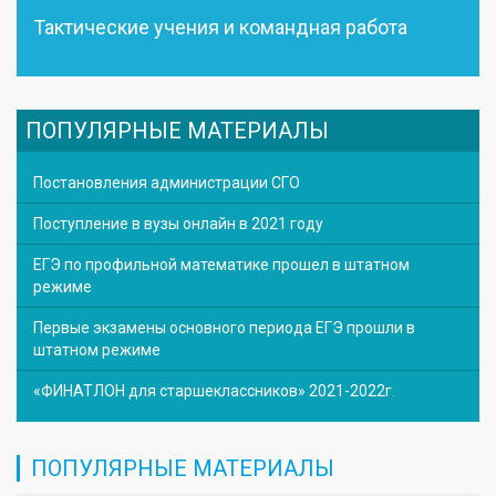
Тактические учения и командная работа
ПОПУЛЯРНЫЕ МАТЕРИАЛЫ
Постановления администрации СГО
Поступление в вузы онлайн в 2021 году
ЕГЭ по профильной математике прошел в штатном
режиме
Первые экзамены основного периода ЕГЭ прошли в
штатном режиме
«ФИНАТЛОН для старшеклассников» 2021-2022г.
ПОПУЛЯРНЫЕ МАТЕРИАЛЫ