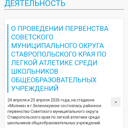
ДЕЯТЕЛЬНОСТЬ
О ПРОВЕДЕНИИ ПЕРВЕНСТВА
СОВЕТСКОГО
МУНИЦИПАЛЬНОГО ОКРУГА
СТАВРОПОЛЬСКОГО КРАЯ ПО
ЛЕГКОЙ АТЛЕТИКЕ СРЕДИ
ШКОЛЬНИКОВ
ОБЩЕОБРАЗОВАТЕЛЬНЫХ
УЧРЕЖДЕНИЙ
24 апреля и 25 апреля 2026 года, на стадионе
«Молния» в г.Зеленокумске состоялась районное
первенство Советского муниципального округа
Ставропольского края по легкой атлетике среди
школьников общеобразовательных учреждений.