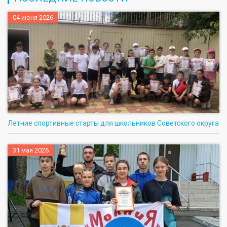
04 июня 2026
Летние спортивные старты для школьников Советского округа
31 мая 2026