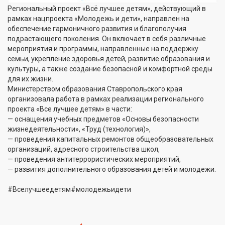
Региональный проект «Всё лучшее детям», действующий в
рамках нацпроекта «Молодежь и дети», направлен на
обеспечение гармоничного развития и благополучия
подрастающего поколения. Он включает в себя различные
мероприятия и программы, направленные на поддержку
семьи, укрепление здоровья детей, развитие образования и
культуры, а также создание безопасной и комфортной среды
для их жизни.
Министерством образования Ставропольского края
организовала работа в рамках реализации регионального
проекта «Все лучшее детям» в части:
— оснащения учебных предметов «Основы безопасности
жизнедеятельности», «Труд (технология)»,
— проведения капитальных ремонтов общеобразовательных
организаций, адресного строительства школ,
— проведения антитеррористических мероприятий,
— развития дополнительного образования детей и молодежи.
#Вселучшеедетям#молодежьидети