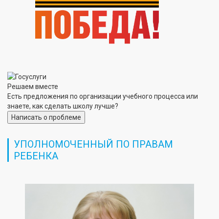
Решаем вместе
Есть предложения по организации учебного процесса или
знаете, как сделать школу лучше?
Написать о проблеме
УПОЛНОМОЧЕННЫЙ ПО ПРАВАМ
РЕБЕНКА