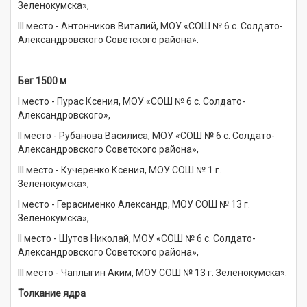
Зеленокумска»,
III место - Антонников Виталий, МОУ «СОШ № 6 с. Солдато-
Александровского Советского района».
Бег 1500 м
I место - Пурас Ксения, МОУ «СОШ № 6 с. Солдато-
Александровского»,
II место - Рубанова Василиса, МОУ «СОШ № 6 с. Солдато-
Александровского Советского района»,
III место - Кучеренко Ксения, МОУ СОШ № 1 г.
Зеленокумска»,
I место - Герасименко Александр, МОУ СОШ № 13 г.
Зеленокумска»,
II место - Шутов Николай, МОУ «СОШ № 6 с. Солдато-
Александровского Советского района»,
III место - Чаплыгин Аким, МОУ СОШ № 13 г. Зеленокумска».
Толкание ядра