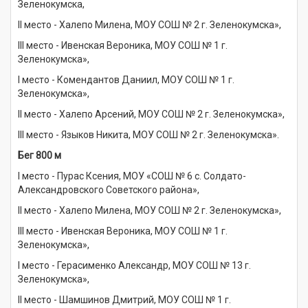
Зеленокумска,
II место - Халепо Милена, МОУ СОШ № 2 г. Зеленокумска»,
III место - Ивенская Вероника, МОУ СОШ № 1 г.
Зеленокумска»,
I место - Комендантов Даниил, МОУ СОШ № 1 г.
Зеленокумска»,
II место - Халепо Арсений, МОУ СОШ № 2 г. Зеленокумска»,
III место - Языков Никита, МОУ СОШ № 2 г. Зеленокумска».
Бег 800 м
I место - Пурас Ксения, МОУ «СОШ № 6 с. Солдато-
Александровского Советского района»,
II место - Халепо Милена, МОУ СОШ № 2 г. Зеленокумска»,
III место - Ивенская Вероника, МОУ СОШ № 1 г.
Зеленокумска»,
I место - Герасименко Александр, МОУ СОШ № 13 г.
Зеленокумска»,
II место - Шамшинов Дмитрий, МОУ СОШ № 1 г.