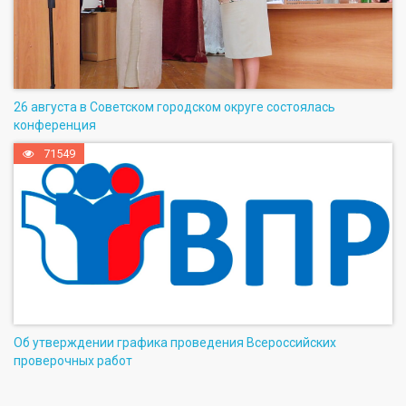
26 августа в Советском городском округе состоялась
конференция
71549
Об утверждении графика проведения Всероссийских
проверочных работ