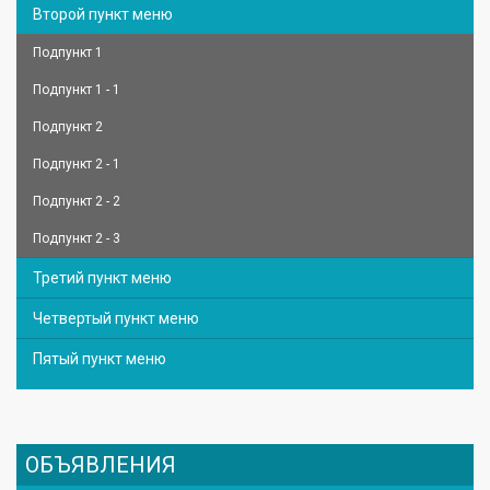
Второй пункт меню
Подпункт 1
Подпункт 1 - 1
Подпункт 2
Подпункт 2 - 1
Подпункт 2 - 2
Подпункт 2 - 3
Третий пункт меню
Четвертый пункт меню
Пятый пункт меню
ОБЪЯВЛЕНИЯ