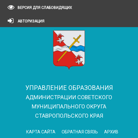
ВЕРСИЯ ДЛЯ СЛАБОВИДЯЩИХ
АВТОРИЗАЦИЯ
УПРАВЛЕНИЕ ОБРАЗОВАНИЯ
АДМИНИСТРАЦИИ СОВЕТСКОГО
МУНИЦИПАЛЬНОГО ОКРУГА
СТАВРОПОЛЬСКОГО КРАЯ
КАРТА САЙТА
ОБРАТНАЯ СВЯЗЬ
АРХИВ