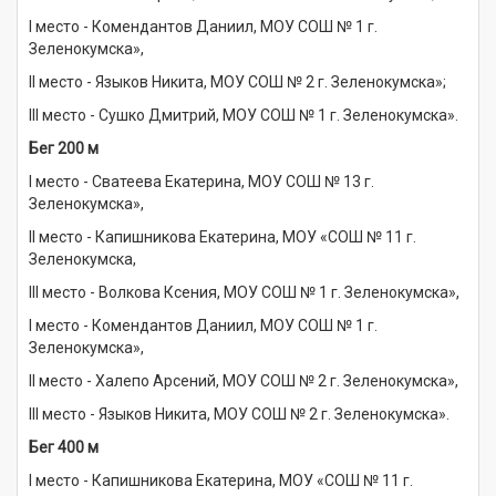
I место - Комендантов Даниил, МОУ СОШ № 1 г.
Зеленокумска»,
II место - Языков Никита, МОУ СОШ № 2 г. Зеленокумска»;
III место - Сушко Дмитрий, МОУ СОШ № 1 г. Зеленокумска».
Бег 200 м
I место - Сватеева Екатерина, МОУ СОШ № 13 г.
Зеленокумска»,
II место - Капишникова Екатерина, МОУ «СОШ № 11 г.
Зеленокумска,
III место - Волкова Ксения, МОУ СОШ № 1 г. Зеленокумска»,
I место - Комендантов Даниил, МОУ СОШ № 1 г.
Зеленокумска»,
II место - Халепо Арсений, МОУ СОШ № 2 г. Зеленокумска»,
III место - Языков Никита, МОУ СОШ № 2 г. Зеленокумска».
Бег 400 м
I место - Капишникова Екатерина, МОУ «СОШ № 11 г.