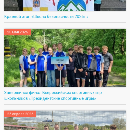
Краевой этап «Школа безопасности 2026г.»
28 мая 2026
Завершился финал Всероссийских спортивных игр
школьников «Президентские спортивные игры»
25 апреля 2026