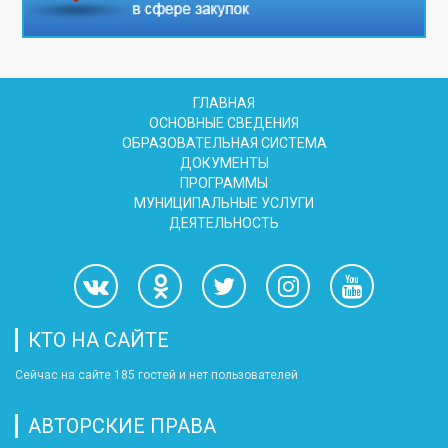
ГЛАВНАЯ
ОСНОВНЫЕ СВЕДЕНИЯ
ОБРАЗОВАТЕЛЬНАЯ СИСТЕМА
ДОКУМЕНТЫ
ПРОГРАММЫ
МУНИЦИПАЛЬНЫЕ УСЛУГИ
ДЕЯТЕЛЬНОСТЬ
КТО НА САЙТЕ
Сейчас на сайте 185 гостей и нет пользователей
АВТОРСКИЕ ПРАВА