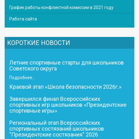
График работы конфликтной комиссии в 2021 году
Работа сайта
КОРОТКИЕ НОВОСТИ
Летние спортивные старты для школьников
Советского округа
Подробнее...
Краевой этап «Школа безопасности 2026г.»
Завершился финал Всероссийских
спортивных игр школьников «Президентские
спортивные игры»
Региональный этап Всероссийских
спортивных состязаний школьников
"Президентские состязания" 2026