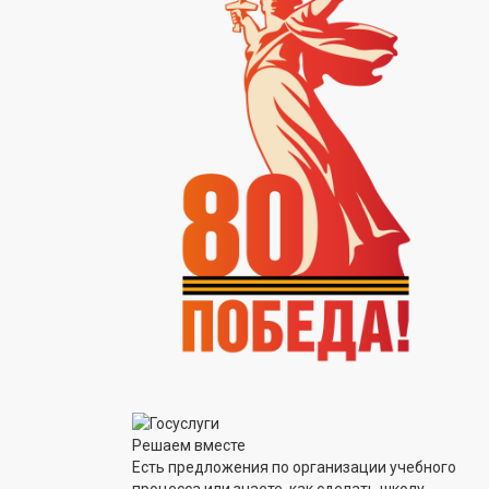
Решаем вместе
Есть предложения по организации учебного