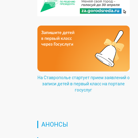
На Ставрополье стартует прием заявлений о
записи детей в первый класс на портале
госуслуг
АНОНСЫ