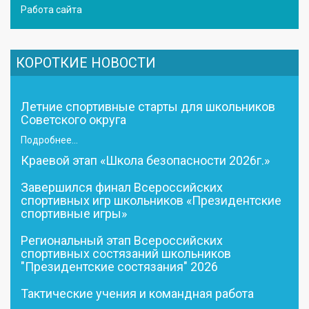
Работа сайта
КОРОТКИЕ НОВОСТИ
Летние спортивные старты для школьников
Советского округа
Подробнее...
Краевой этап «Школа безопасности 2026г.»
Завершился финал Всероссийских
спортивных игр школьников «Президентские
спортивные игры»
Региональный этап Всероссийских
спортивных состязаний школьников
"Президентские состязания" 2026
Тактические учения и командная работа