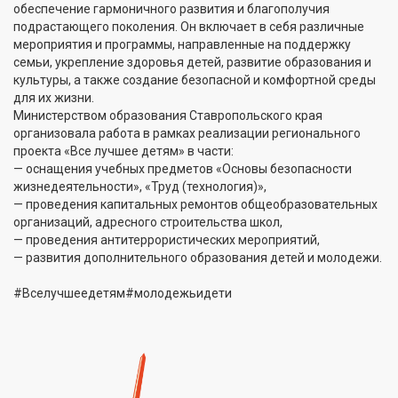
обеспечение гармоничного развития и благополучия
подрастающего поколения. Он включает в себя различные
мероприятия и программы, направленные на поддержку
семьи, укрепление здоровья детей, развитие образования и
культуры, а также создание безопасной и комфортной среды
для их жизни.
Министерством образования Ставропольского края
организовала работа в рамках реализации регионального
проекта «Все лучшее детям» в части:
— оснащения учебных предметов «Основы безопасности
жизнедеятельности», «Труд (технология)»,
— проведения капитальных ремонтов общеобразовательных
организаций, адресного строительства школ,
— проведения антитеррористических мероприятий,
— развития дополнительного образования детей и молодежи.
#Вселучшеедетям#молодежьидети