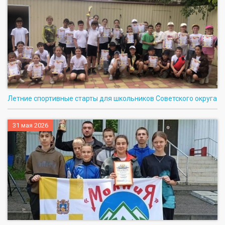
Летние спортивные старты для школьников Советского округа
31 мая 2026