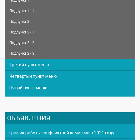
Подпункт 1
Подпункт 1 - 1
Подпункт 2
Подпункт 2 - 1
Подпункт 2 - 2
Подпункт 2 - 3
Третий пункт меню
Четвертый пункт меню
Пятый пункт меню
ОБЪЯВЛЕНИЯ
График работы конфликтной комиссии в 2021 году