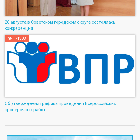
26 августа в Советском городском округе состоялась
конференция
71303
Об утверждении графика проведения Всероссийских
проверочных работ