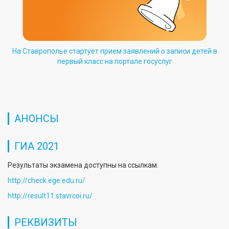
На Ставрополье стартует прием заявлений о записи детей в
первый класс на портале госуслуг
АНОНСЫ
ГИА 2021
Результаты экзамена доступны на ссылкам:
http://check.ege.edu.ru/
http://result11.stavrcoi.ru/
РЕКВИЗИТЫ