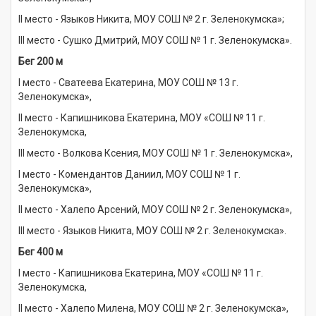
II место - Языков Никита, МОУ СОШ № 2 г. Зеленокумска»;
III место - Сушко Дмитрий, МОУ СОШ № 1 г. Зеленокумска».
Бег 200 м
I место - Сватеева Екатерина, МОУ СОШ № 13 г.
Зеленокумска»,
II место - Капишникова Екатерина, МОУ «СОШ № 11 г.
Зеленокумска,
III место - Волкова Ксения, МОУ СОШ № 1 г. Зеленокумска»,
I место - Комендантов Даниил, МОУ СОШ № 1 г.
Зеленокумска»,
II место - Халепо Арсений, МОУ СОШ № 2 г. Зеленокумска»,
III место - Языков Никита, МОУ СОШ № 2 г. Зеленокумска».
Бег 400 м
I место - Капишникова Екатерина, МОУ «СОШ № 11 г.
Зеленокумска,
II место - Халепо Милена, МОУ СОШ № 2 г. Зеленокумска»,