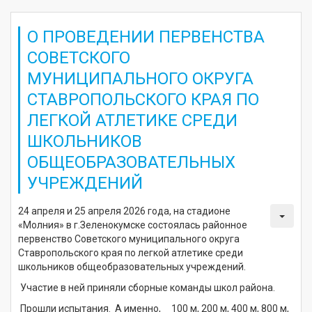
О ПРОВЕДЕНИИ ПЕРВЕНСТВА
СОВЕТСКОГО
МУНИЦИПАЛЬНОГО ОКРУГА
СТАВРОПОЛЬСКОГО КРАЯ ПО
ЛЕГКОЙ АТЛЕТИКЕ СРЕДИ
ШКОЛЬНИКОВ
ОБЩЕОБРАЗОВАТЕЛЬНЫХ
УЧРЕЖДЕНИЙ
24 апреля и 25 апреля 2026 года, на стадионе
«Молния» в г.Зеленокумске состоялась районное
первенство Советского муниципального округа
Ставропольского края по легкой атлетике среди
школьников общеобразовательных учреждений.
Участие в ней приняли сборные команды школ района.
Прошли испытания. А именно, 100 м, 200 м, 400 м, 800 м,