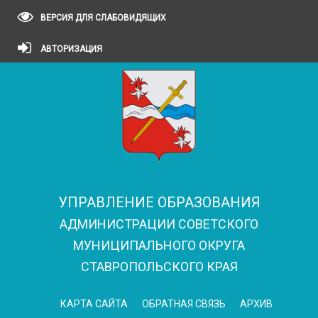
ВЕРСИЯ ДЛЯ СЛАБОВИДЯЩИХ
АВТОРИЗАЦИЯ
УПРАВЛЕНИЕ ОБРАЗОВАНИЯ
АДМИНИСТРАЦИИ СОВЕТСКОГО
МУНИЦИПАЛЬНОГО ОКРУГА
СТАВРОПОЛЬСКОГО КРАЯ
КАРТА САЙТА
ОБРАТНАЯ СВЯЗЬ
АРХИВ