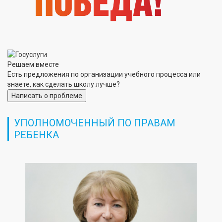
Решаем вместе
Есть предложения по организации учебного процесса или
знаете, как сделать школу лучше?
Написать о проблеме
УПОЛНОМОЧЕННЫЙ ПО ПРАВАМ
РЕБЕНКА