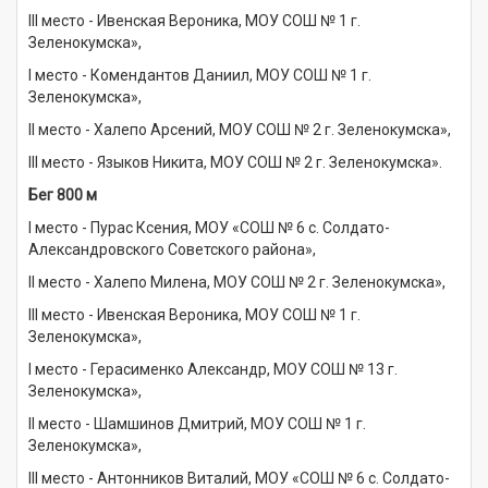
III место - Ивенская Вероника, МОУ СОШ № 1 г.
Зеленокумска»,
I место - Комендантов Даниил, МОУ СОШ № 1 г.
Зеленокумска»,
II место - Халепо Арсений, МОУ СОШ № 2 г. Зеленокумска»,
III место - Языков Никита, МОУ СОШ № 2 г. Зеленокумска».
Бег 800 м
I место - Пурас Ксения, МОУ «СОШ № 6 с. Солдато-
Александровского Советского района»,
II место - Халепо Милена, МОУ СОШ № 2 г. Зеленокумска»,
III место - Ивенская Вероника, МОУ СОШ № 1 г.
Зеленокумска»,
I место - Герасименко Александр, МОУ СОШ № 13 г.
Зеленокумска»,
II место - Шамшинов Дмитрий, МОУ СОШ № 1 г.
Зеленокумска»,
III место - Антонников Виталий, МОУ «СОШ № 6 с. Солдато-