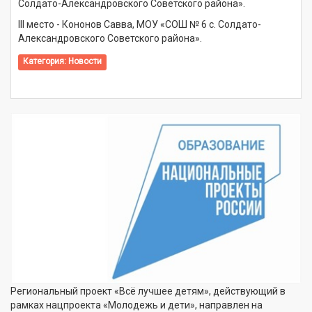
Солдато-Александровского Советского района».
III место - Кононов Савва, МОУ «СОШ № 6 с. Солдато-
Александровского Советского района».
Категория:
Новости
Региональный проект «Всё лучшее детям», действующий в
рамках нацпроекта «Молодежь и дети», направлен на