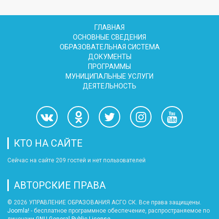
ГЛАВНАЯ
ОСНОВНЫЕ СВЕДЕНИЯ
ОБРАЗОВАТЕЛЬНАЯ СИСТЕМА
ДОКУМЕНТЫ
ПРОГРАММЫ
МУНИЦИПАЛЬНЫЕ УСЛУГИ
ДЕЯТЕЛЬНОСТЬ
КТО НА САЙТЕ
Сейчас на сайте 209 гостей и нет пользователей
АВТОРСКИЕ ПРАВА
© 2026 УПРАВЛЕНИЕ ОБРАЗОВАНИЯ АСГО СК. Все права защищены.
Joomla!
- бесплатное программное обеспечение, распространяемое по