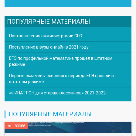
ПОПУЛЯРНЫЕ МАТЕРИАЛЫ
Постановления администрации СГО
Поступление в вузы онлайн в 2021 году
ЕГЭ по профильной математике прошел в штатном
режиме
Первые экзамены основного периода ЕГЭ прошли в
штатном режиме
«ФИНАТЛОН для старшеклассников» 2021-2022г.
ПОПУЛЯРНЫЕ МАТЕРИАЛЫ
80986