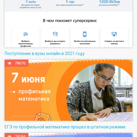
Поступление в вузы онлайн в 2021 году
78676
ЕГЭ по профильной математике прошел в штатном режиме
78194