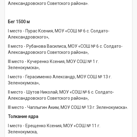
Александровского Советского района».
Бег 1500 м
I место - Пурас Ксения, МОУ «СОШ № 6 с. Солдато-
Александровского»,
II место - Рубанова Василиса, МОУ «СОШ № 6 с. Солдато-
Александровского Советского района»,
III место - Кучеренко Ксения, МОУ СОШ № 1 г.
Зеленокумска»,
I место - Герасименко Александр, МОУ СОШ № 13 г.
Зеленокумска»,
II место - Шутов Николай, МОУ «СОШ № 6 с. Солдато-
Александровского Советского района»,
III место - Чаплыгин Аким, МОУ СОШ № 13 г. Зеленокумска».
Толкание ядра
I место - Ерещенко Ксения, МОУ «СОШ № 11 г.
Зеленокумска,