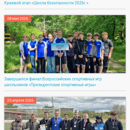
Краевой этап «Школа безопасности 2026г.»
28 мая 2026
Завершился финал Всероссийских спортивных игр
школьников «Президентские спортивные игры»
25 апреля 2026