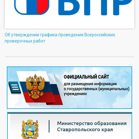
Об утверждении графика проведения Всероссийских
проверочных работ