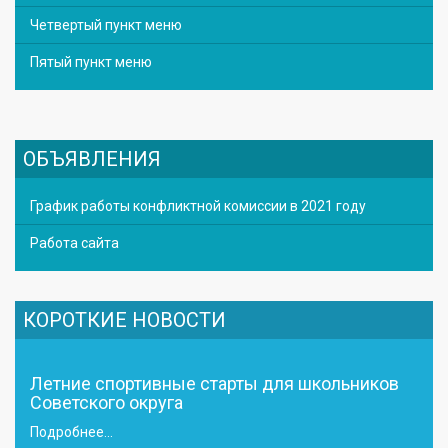
Четвертый пункт меню
Пятый пункт меню
ОБЪЯВЛЕНИЯ
График работы конфликтной комиссии в 2021 году
Работа сайта
КОРОТКИЕ НОВОСТИ
Летние спортивные старты для школьников
Советского округа
Подробнее...