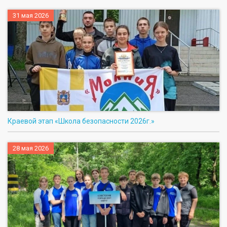
31 мая 2026
Краевой этап «Школа безопасности 2026г.»
28 мая 2026