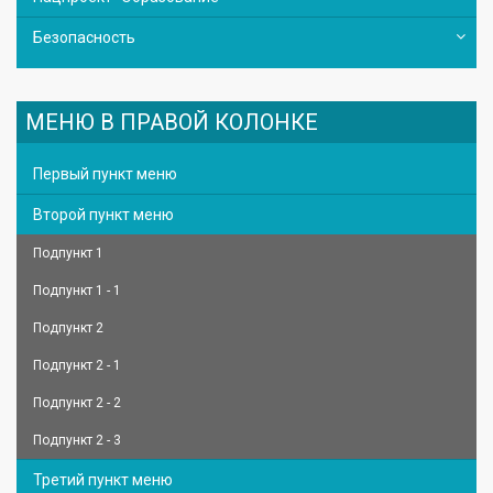
Безопасность
МЕНЮ В ПРАВОЙ КОЛОНКЕ
Первый пункт меню
Второй пункт меню
Подпункт 1
Подпункт 1 - 1
Подпункт 2
Подпункт 2 - 1
Подпункт 2 - 2
Подпункт 2 - 3
Третий пункт меню