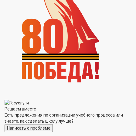
Решаем вместе
Есть предложения по организации учебного процесса или
знаете, как сделать школу лучше?
Написать о проблеме