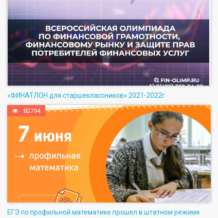
«ФИНАТЛОН для старшеклассников» 2021-2022г.
82794
ЕГЭ по профильной математике прошел в штатном режиме