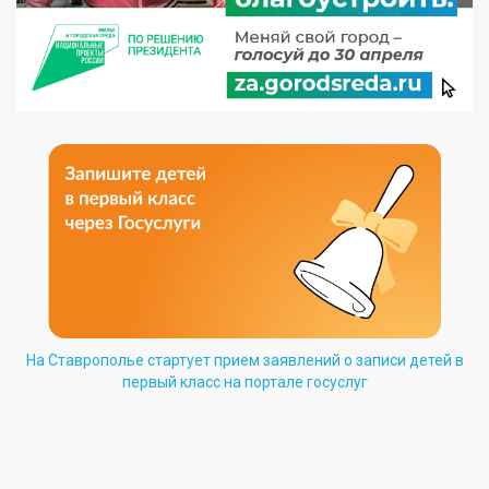
На Ставрополье стартует прием заявлений о записи детей в
первый класс на портале госуслуг