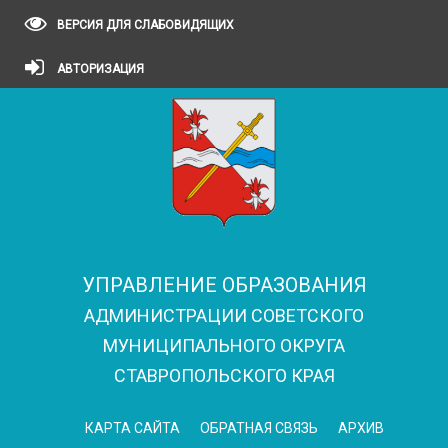
ВЕРСИЯ ДЛЯ СЛАБОВИДЯЩИХ
АВТОРИЗАЦИЯ
УПРАВЛЕНИЕ ОБРАЗОВАНИЯ
АДМИНИСТРАЦИИ СОВЕТСКОГО
МУНИЦИПАЛЬНОГО ОКРУГА
СТАВРОПОЛЬСКОГО КРАЯ
КАРТА САЙТА
ОБРАТНАЯ СВЯЗЬ
АРХИВ