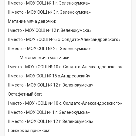
II место - МОУ СОШ № 1 г. Зеленокумска»
III место - МОУ СОШ № 3 г. Зеленокумска»
Метание мяча девочки:
I место - МОУ СОШ № 12 г. Зеленокумска»
II место - МОУ «СОШ № 6 с. Солдато-Александровского»
III место - МОУ СОШ № 2 г. Зеленокумска»
Метание мяча мальчики:
I место - МОУ «СОШ № 10 с. Солдато-Александровского»
II место - МОУ СОШ № 15 х.Андреевский»
III место - МОУ СОШ № 12 г. Зеленокумска»
Эстафетный бег:
I место - МОУ «СОШ № 10 с. Солдато-Александровского»
II место - МОУ СОШ № 1 г. Зеленокумска»
III место - МОУ СОШ № 12 г. Зеленокумска»
Прыжок за прыжком: