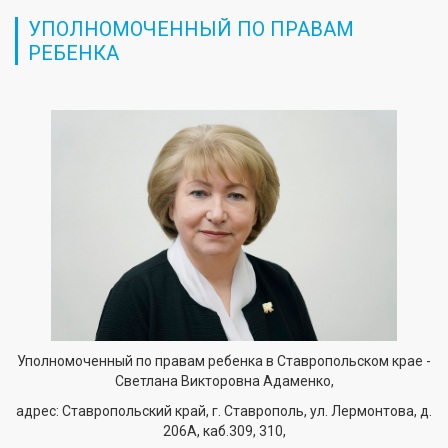
УПОЛНОМОЧЕННЫЙ ПО ПРАВАМ
РЕБЕНКА
Уполномоченный по правам ребенка в Ставропольском крае -
Светлана Викторовна Адаменко,
адрес: Ставропольский край, г. Ставрополь, ул. Лермонтова, д.
206А, каб.309, 310,