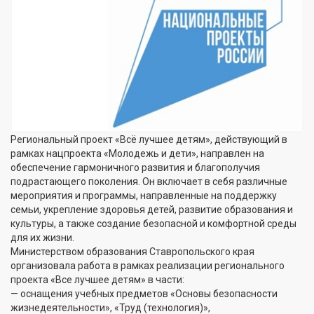
Региональный проект «Всё лучшее детям», действующий в
рамках нацпроекта «Молодежь и дети», направлен на
обеспечение гармоничного развития и благополучия
подрастающего поколения. Он включает в себя различные
мероприятия и программы, направленные на поддержку
семьи, укрепление здоровья детей, развитие образования и
культуры, а также создание безопасной и комфортной среды
для их жизни.
Министерством образования Ставропольского края
организовала работа в рамках реализации регионального
проекта «Все лучшее детям» в части:
— оснащения учебных предметов «Основы безопасности
жизнедеятельности», «Труд (технология)»,