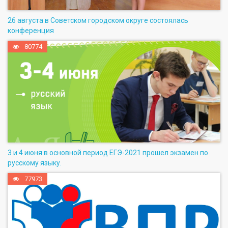
26 августа в Советском городском округе состоялась
конференция
80774
3 и 4 июня в основной период ЕГЭ-2021 прошел экзамен по
русскому языку.
77973