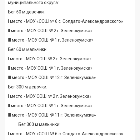
муниципального округа:
Бег 60 м девочки:
I место - МОУ «СОШ № 6 с. Солдато-Александровского»
II место - МОУ СОШ № 2 г. Зеленокумска»
III место - МОУ СОШ № 1 г. Зеленокумска»
Бег 60 м мальчики:
I место - МОУ СОШ № 2 г. Зеленокумска»
II место - МОУ СОШ № 1 г. Зеленокумска»
III место - МОУ СОШ № 12 г. Зеленокумска»
Бег 300 м девочки:
I место - МОУ СОШ № 2 г. Зеленокумска»
II место - МОУ СОШ № 1 г. Зеленокумска»
III место - МОУ СОШ № 11 г. Зеленокумска»
Бег 300 м мальчики:
I место - МОУ «СОШ № 6 с. Солдато-Александровского»