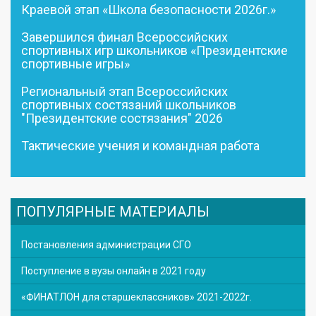
Краевой этап «Школа безопасности 2026г.»
Завершился финал Всероссийских
спортивных игр школьников «Президентские
спортивные игры»
Региональный этап Всероссийских
спортивных состязаний школьников
"Президентские состязания" 2026
Тактические учения и командная работа
ПОПУЛЯРНЫЕ МАТЕРИАЛЫ
Постановления администрации СГО
Поступление в вузы онлайн в 2021 году
«ФИНАТЛОН для старшеклассников» 2021-2022г.