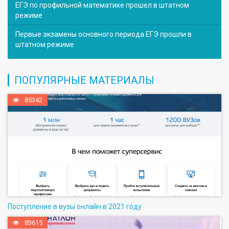
ЕГЭ по профильной математике прошел в штатном
режиме
Первые экзамены основного периода ЕГЭ прошли в
штатном режиме
ПОПУЛЯРНЫЕ МАТЕРИАЛЫ
85342
Поступление в вузы онлайн в 2021 году
83615