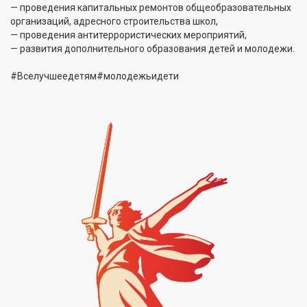
— проведения капитальных ремонтов общеобразовательных
организаций, адресного строительства школ,
— проведения антитеррористических мероприятий,
— развития дополнительного образования детей и молодежи.
#Вселучшеедетям#молодежьидети