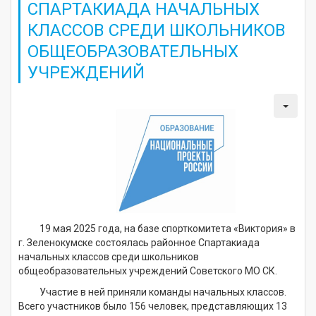
СПАРТАКИАДА НАЧАЛЬНЫХ
КЛАССОВ СРЕДИ ШКОЛЬНИКОВ
ОБЩЕОБРАЗОВАТЕЛЬНЫХ
УЧРЕЖДЕНИЙ
19 мая 2025 года, на базе спорткомитета «Виктория» в
г. Зеленокумске состоялась районное Спартакиада
начальных классов среди школьников
общеобразовательных учреждений Советского МО СК.
Участие в ней приняли команды начальных классов.
Всего участников было 156 человек, представляющих 13