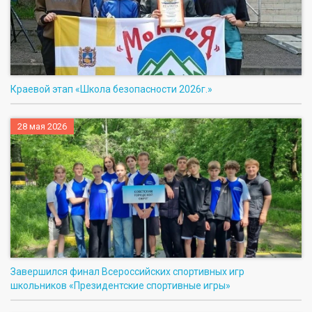
Краевой этап «Школа безопасности 2026г.»
28 мая 2026
Завершился финал Всероссийских спортивных игр
школьников «Президентские спортивные игры»