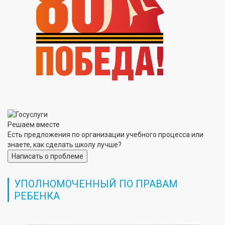
Решаем вместе
Есть предложения по организации учебного процесса или
знаете, как сделать школу лучше?
Написать о проблеме
УПОЛНОМОЧЕННЫЙ ПО ПРАВАМ
РЕБЕНКА