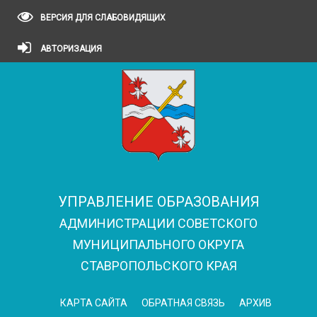
ВЕРСИЯ ДЛЯ СЛАБОВИДЯЩИХ
АВТОРИЗАЦИЯ
УПРАВЛЕНИЕ ОБРАЗОВАНИЯ
АДМИНИСТРАЦИИ СОВЕТСКОГО
МУНИЦИПАЛЬНОГО ОКРУГА
СТАВРОПОЛЬСКОГО КРАЯ
КАРТА САЙТА
ОБРАТНАЯ СВЯЗЬ
АРХИВ