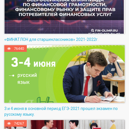
«ФИНАТЛОН для старшеклассников» 2021-2022г.
76440
3 и 4 июня в основной период ЕГЭ-2021 прошел экзамен по
русскому языку.
74267