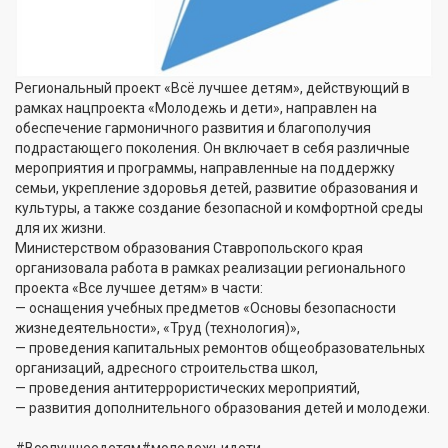
Региональный проект «Всё лучшее детям», действующий в
рамках нацпроекта «Молодежь и дети», направлен на
обеспечение гармоничного развития и благополучия
подрастающего поколения. Он включает в себя различные
мероприятия и программы, направленные на поддержку
семьи, укрепление здоровья детей, развитие образования и
культуры, а также создание безопасной и комфортной среды
для их жизни.
Министерством образования Ставропольского края
организовала работа в рамках реализации регионального
проекта «Все лучшее детям» в части:
— оснащения учебных предметов «Основы безопасности
жизнедеятельности», «Труд (технология)»,
— проведения капитальных ремонтов общеобразовательных
организаций, адресного строительства школ,
— проведения антитеррористических мероприятий,
— развития дополнительного образования детей и молодежи.
#Вселучшеедетям#молодежьидети