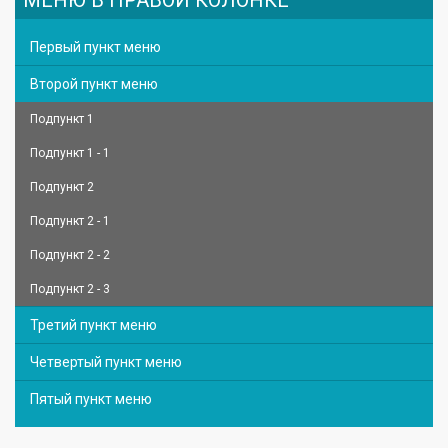
Первый пункт меню
Второй пункт меню
Подпункт 1
Подпункт 1 - 1
Подпункт 2
Подпункт 2 - 1
Подпункт 2 - 2
Подпункт 2 - 3
Третий пункт меню
Четвертый пункт меню
Пятый пункт меню