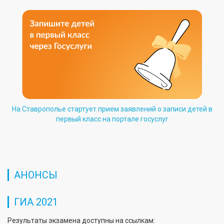
На Ставрополье стартует прием заявлений о записи детей в
первый класс на портале госуслуг
АНОНСЫ
ГИА 2021
Результаты экзамена доступны на ссылкам: