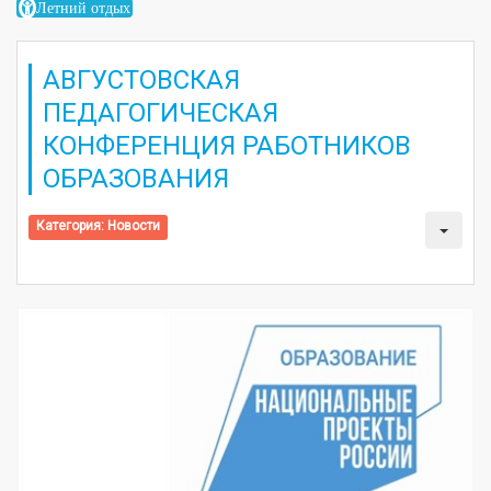
Летний отдых
АВГУСТОВСКАЯ
ПЕДАГОГИЧЕСКАЯ
КОНФЕРЕНЦИЯ РАБОТНИКОВ
ОБРАЗОВАНИЯ
Категория:
Новости