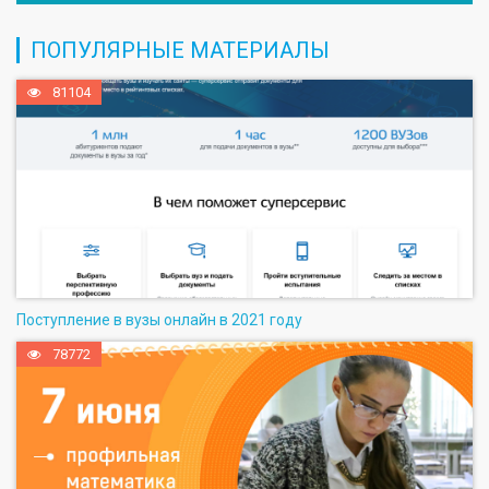
ПОПУЛЯРНЫЕ МАТЕРИАЛЫ
81104
Поступление в вузы онлайн в 2021 году
78772