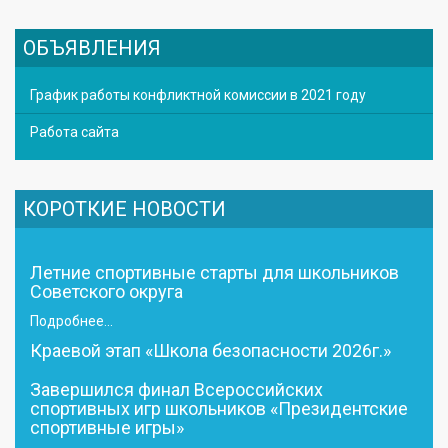
ОБЪЯВЛЕНИЯ
График работы конфликтной комиссии в 2021 году
Работа сайта
КОРОТКИЕ НОВОСТИ
Летние спортивные старты для школьников
Советского округа
Подробнее...
Краевой этап «Школа безопасности 2026г.»
Завершился финал Всероссийских
спортивных игр школьников «Президентские
спортивные игры»