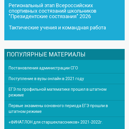
Региональный этап Всероссийских
спортивных состязаний школьников
"Президентские состязания" 2026
Тактические учения и командная работа
ПОПУЛЯРНЫЕ МАТЕРИАЛЫ
Постановления администрации СГО
Поступление в вузы онлайн в 2021 году
ЕГЭ по профильной математике прошел в штатном
режиме
Первые экзамены основного периода ЕГЭ прошли в
штатном режиме
«ФИНАТЛОН для старшеклассников» 2021-2022г.