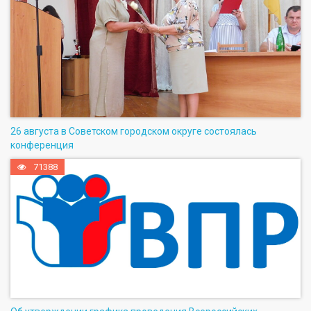
26 августа в Советском городском округе состоялась
конференция
71388