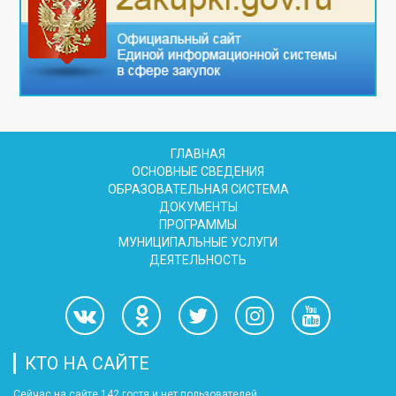
ГЛАВНАЯ
ОСНОВНЫЕ СВЕДЕНИЯ
ОБРАЗОВАТЕЛЬНАЯ СИСТЕМА
ДОКУМЕНТЫ
ПРОГРАММЫ
МУНИЦИПАЛЬНЫЕ УСЛУГИ
ДЕЯТЕЛЬНОСТЬ
КТО НА САЙТЕ
Сейчас на сайте 142 гостя и нет пользователей