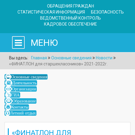
ОБРАЩЕНИЯ ГРАЖДАН
СТАТИСТИЧЕСКАЯ ИНФОРМАЦИЯ
БЕЗОПАСНОСТЬ
ВЕДОМСТВЕННЫЙ КОНТРОЛЬ
КАДРОВОЕ ОБЕСПЕЧЕНИЕ
МЕНЮ
Вы здесь:
Главная
Основные сведения
Новости
«ФИНАТЛОН для старшеклассников» 2021-2022г.
Основные сведения
Деятельность
Организации
ГИА
Образование
Контакты
Летний отдых
«ФИНАТЛОН ДЛЯ