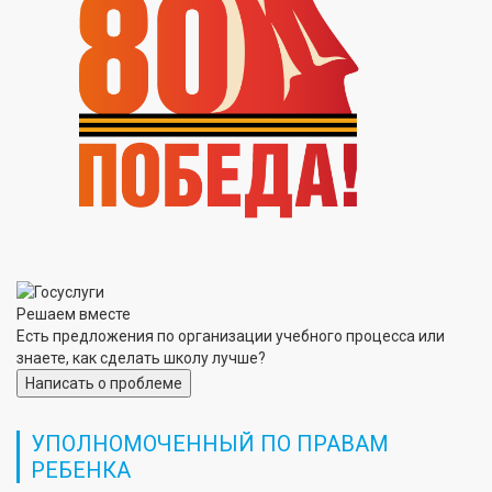
Решаем вместе
Есть предложения по организации учебного процесса или
знаете, как сделать школу лучше?
Написать о проблеме
УПОЛНОМОЧЕННЫЙ ПО ПРАВАМ
РЕБЕНКА