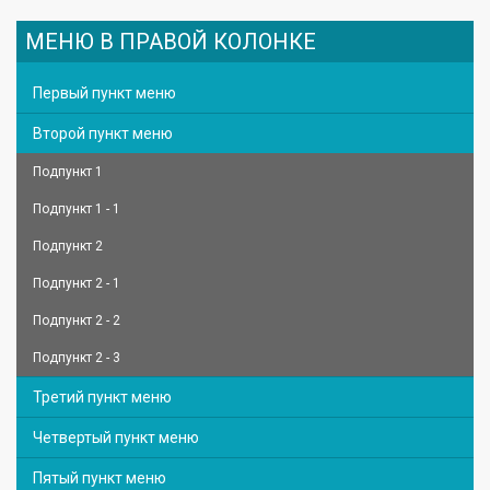
МЕНЮ В ПРАВОЙ КОЛОНКЕ
Первый пункт меню
Второй пункт меню
Подпункт 1
Подпункт 1 - 1
Подпункт 2
Подпункт 2 - 1
Подпункт 2 - 2
Подпункт 2 - 3
Третий пункт меню
Четвертый пункт меню
Пятый пункт меню