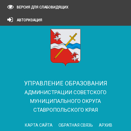
ВЕРСИЯ ДЛЯ СЛАБОВИДЯЩИХ
АВТОРИЗАЦИЯ
УПРАВЛЕНИЕ ОБРАЗОВАНИЯ
АДМИНИСТРАЦИИ СОВЕТСКОГО
МУНИЦИПАЛЬНОГО ОКРУГА
СТАВРОПОЛЬСКОГО КРАЯ
КАРТА САЙТА
ОБРАТНАЯ СВЯЗЬ
АРХИВ