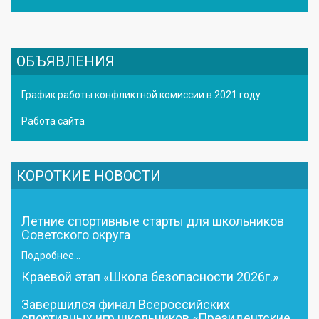
ОБЪЯВЛЕНИЯ
График работы конфликтной комиссии в 2021 году
Работа сайта
КОРОТКИЕ НОВОСТИ
Летние спортивные старты для школьников
Советского округа
Подробнее...
Краевой этап «Школа безопасности 2026г.»
Завершился финал Всероссийских
спортивных игр школьников «Президентские