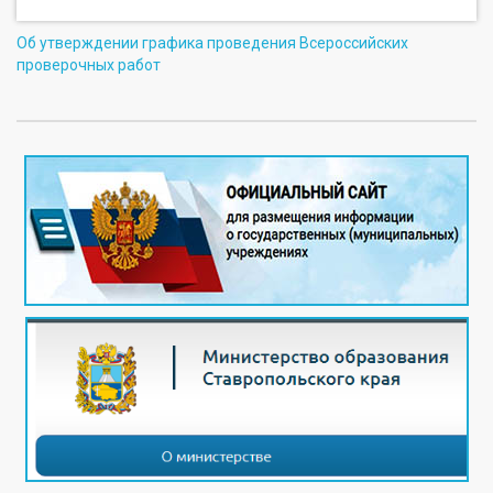
Об утверждении графика проведения Всероссийских
проверочных работ