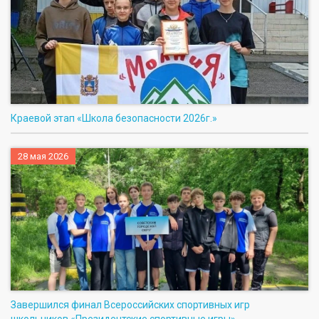
Краевой этап «Школа безопасности 2026г.»
28 мая 2026
Завершился финал Всероссийских спортивных игр
школьников «Президентские спортивные игры»