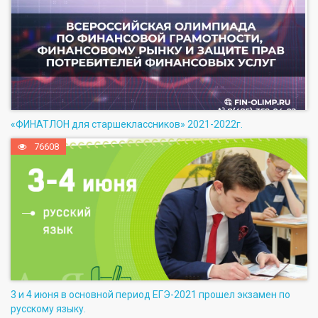
«ФИНАТЛОН для старшеклассников» 2021-2022г.
76608
3 и 4 июня в основной период ЕГЭ-2021 прошел экзамен по
русскому языку.