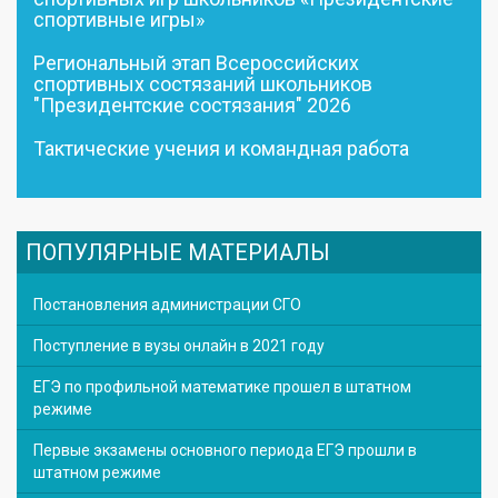
спортивные игры»
Региональный этап Всероссийских
спортивных состязаний школьников
"Президентские состязания" 2026
Тактические учения и командная работа
ПОПУЛЯРНЫЕ МАТЕРИАЛЫ
Постановления администрации СГО
Поступление в вузы онлайн в 2021 году
ЕГЭ по профильной математике прошел в штатном
режиме
Первые экзамены основного периода ЕГЭ прошли в
штатном режиме