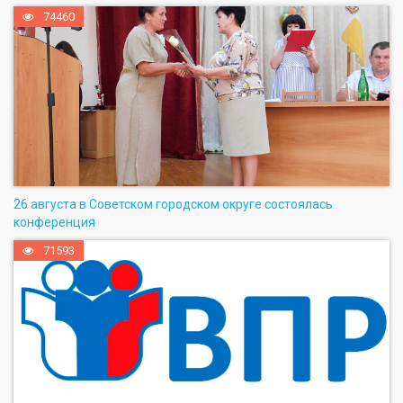
74460
26 августа в Советском городском округе состоялась
конференция
71593