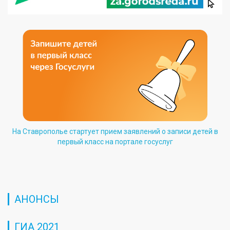
На Ставрополье стартует прием заявлений о записи детей в
первый класс на портале госуслуг
АНОНСЫ
ГИА 2021