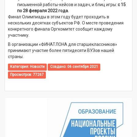
письменной работы-кейсов и задач, и блиц игры:
с 15
по 28 февраля 2022 года.
Финал Олимпиады в этом году будет проходить в
нескольких десятках субъектов РФ. О месте проведения
конкретного финала Оргкомитет сообщит каждому
участнику.
В организации «ФИНАТЛОНА для старшеклассников»
принимают участие более пятидесяти ВУЗов нашей
страны.
Категория:
Новости
Создано: 06 сентября 2021
Просмотров: 77267