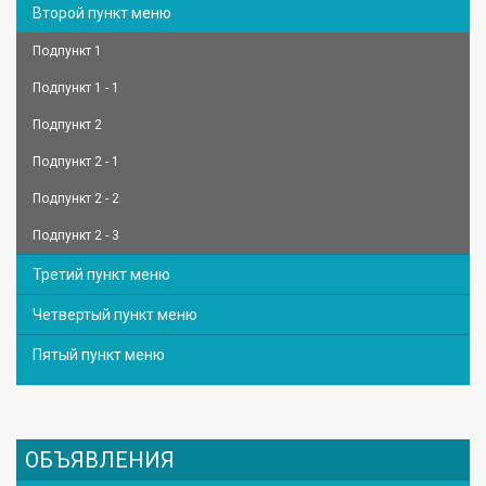
Второй пункт меню
Подпункт 1
Подпункт 1 - 1
Подпункт 2
Подпункт 2 - 1
Подпункт 2 - 2
Подпункт 2 - 3
Третий пункт меню
Четвертый пункт меню
Пятый пункт меню
ОБЪЯВЛЕНИЯ