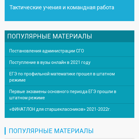
Тактические учения и командная работа
ПОПУЛЯРНЫЕ МАТЕРИАЛЫ
Постановления администрации СГО
Поступление в вузы онлайн в 2021 году
ЕГЭ по профильной математике прошел в штатном
режиме
Первые экзамены основного периода ЕГЭ прошли в
штатном режиме
«ФИНАТЛОН для старшеклассников» 2021-2022г.
ПОПУЛЯРНЫЕ МАТЕРИАЛЫ