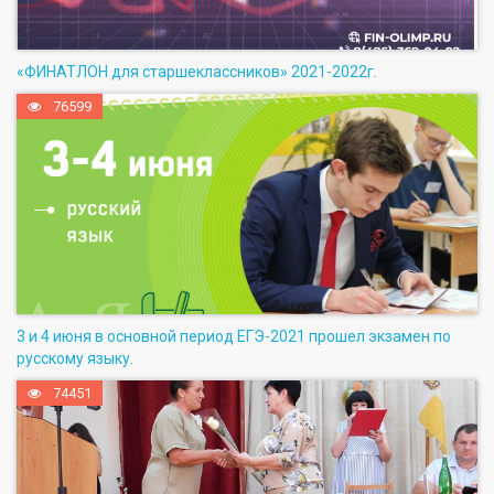
«ФИНАТЛОН для старшеклассников» 2021-2022г.
76599
3 и 4 июня в основной период ЕГЭ-2021 прошел экзамен по
русскому языку.
74451