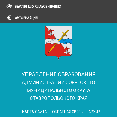
ВЕРСИЯ ДЛЯ СЛАБОВИДЯЩИХ
АВТОРИЗАЦИЯ
УПРАВЛЕНИЕ ОБРАЗОВАНИЯ
АДМИНИСТРАЦИИ СОВЕТСКОГО
МУНИЦИПАЛЬНОГО ОКРУГА
СТАВРОПОЛЬСКОГО КРАЯ
КАРТА САЙТА
ОБРАТНАЯ СВЯЗЬ
АРХИВ