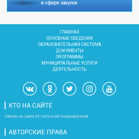
ГЛАВНАЯ
ОСНОВНЫЕ СВЕДЕНИЯ
ОБРАЗОВАТЕЛЬНАЯ СИСТЕМА
ДОКУМЕНТЫ
ПРОГРАММЫ
МУНИЦИПАЛЬНЫЕ УСЛУГИ
ДЕЯТЕЛЬНОСТЬ
КТО НА САЙТЕ
Сейчас на сайте 92 гостя и нет пользователей
АВТОРСКИЕ ПРАВА