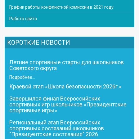
График работы конфликтной комиссии в 2021 году
Работа сайта
КОРОТКИЕ НОВОСТИ
Летние спортивные старты для школьников
Советского округа
Подробнее...
Краевой этап «Школа безопасности 2026г.»
Завершился финал Всероссийских
спортивных игр школьников «Президентские
спортивные игры»
Региональный этап Всероссийских
спортивных состязаний школьников
"Президентские состязания" 2026