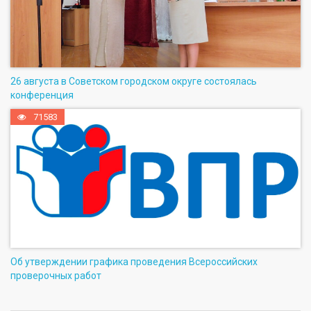
26 августа в Советском городском округе состоялась
конференция
71583
Об утверждении графика проведения Всероссийских
проверочных работ