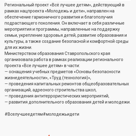
Региональный проект «Всё лучшее детям», действующий в
рамках нацпроекта «Молодежь и дети», направлен на
обеспечение гармоничного развития и благополучия
подрастающего поколения. Он включает в себя различные
мероприятия и программы, направленные на поддержку
семьи, укрепление здоровья детей, развитие образования и
культуры, а также создание безопасной и комфортной среды
для их жизни.
Министерством образования Ставропольского края
организовала работа в рамках реализации регионального
проекта «Все лучшее детям» в части:
— оснащения учебных предметов «Основы безопасности
жизнедеятельности», «Труд (технология)»,
— проведения капитальных ремонтов общеобразовательных
организаций, адресного строительства школ,
— проведения антитеррористических мероприятий,
— развития дополнительного образования детей и молодежи.
#Вселучшеедетям#молодежьидети