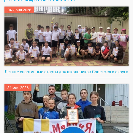
04 июня 2026
Летние спортивные старты для школьников Советского округа
31 мая 2026