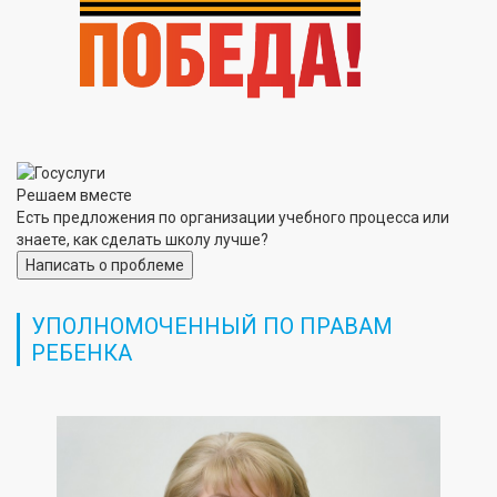
Решаем вместе
Есть предложения по организации учебного процесса или
знаете, как сделать школу лучше?
Написать о проблеме
УПОЛНОМОЧЕННЫЙ ПО ПРАВАМ
РЕБЕНКА