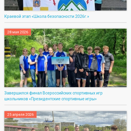
Краевой этап «Школа безопасности 2026г.»
28 мая 2026
Завершился финал Всероссийских спортивных игр
школьников «Президентские спортивные игры»
25 апреля 2026