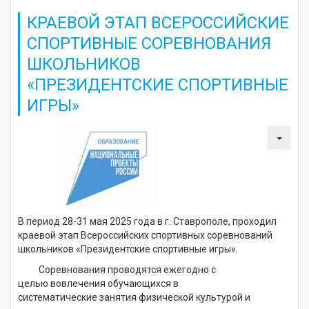
КРАЕВОЙ ЭТАП ВСЕРОССИЙСКИЕ
СПОРТИВНЫЕ СОРЕВНОВАНИЯ
ШКОЛЬНИКОВ
«ПРЕЗИДЕНТСКИЕ СПОРТИВНЫЕ
ИГРЫ»
В период 28-31 мая 2025 года в г. Ставрополе, проходил
краевой этап Всероссийских спортивных соревнований
школьников «Президентские спортивные игры».
Соревнования проводятся ежегодно с
целью вовлечения обучающихся в
систематические занятия физической культурой и