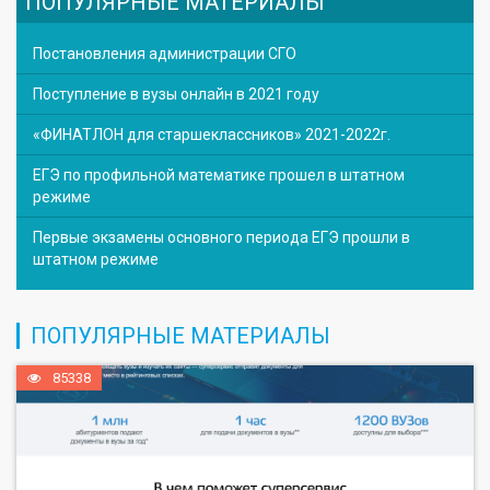
ПОПУЛЯРНЫЕ МАТЕРИАЛЫ
Постановления администрации СГО
Поступление в вузы онлайн в 2021 году
«ФИНАТЛОН для старшеклассников» 2021-2022г.
ЕГЭ по профильной математике прошел в штатном
режиме
Первые экзамены основного периода ЕГЭ прошли в
штатном режиме
ПОПУЛЯРНЫЕ МАТЕРИАЛЫ
85338