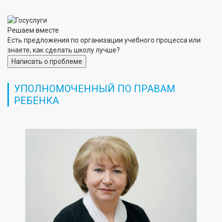
Решаем вместе
Есть предложения по организации учебного процесса или
знаете, как сделать школу лучше?
Написать о проблеме
УПОЛНОМОЧЕННЫЙ ПО ПРАВАМ
РЕБЕНКА