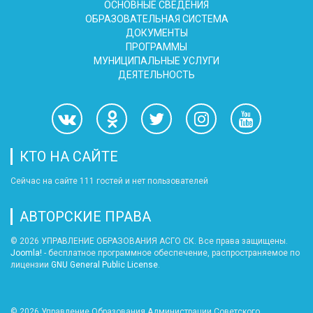
ОСНОВНЫЕ СВЕДЕНИЯ
ОБРАЗОВАТЕЛЬНАЯ СИСТЕМА
ДОКУМЕНТЫ
ПРОГРАММЫ
МУНИЦИПАЛЬНЫЕ УСЛУГИ
ДЕЯТЕЛЬНОСТЬ
КТО НА САЙТЕ
Сейчас на сайте 111 гостей и нет пользователей
АВТОРСКИЕ ПРАВА
© 2026 УПРАВЛЕНИЕ ОБРАЗОВАНИЯ АСГО СК. Все права защищены.
Joomla!
- бесплатное программное обеспечение, распространяемое по
лицензии
GNU General Public License
.
© 2026
Управление Образования Администрации Советского