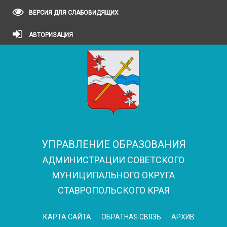
ВЕРСИЯ ДЛЯ СЛАБОВИДЯЩИХ
АВТОРИЗАЦИЯ
УПРАВЛЕНИЕ ОБРАЗОВАНИЯ
АДМИНИСТРАЦИИ СОВЕТСКОГО
МУНИЦИПАЛЬНОГО ОКРУГА
СТАВРОПОЛЬСКОГО КРАЯ
КАРТА САЙТА
ОБРАТНАЯ СВЯЗЬ
АРХИВ