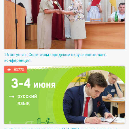
26 августа в Советском городском округе состоялась
конференция
80770