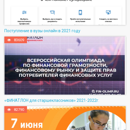
Поступление в вузы онлайн в 2021 году
83609
«ФИНАТЛОН для старшеклассников» 2021-2022г.
82790