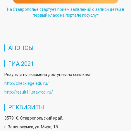
На Ставрополье стартует прием заявлений о записи детей в
первый класс на портале госуслуг
АНОНСЫ
ГИА 2021
Результаты экзамена доступны на ссылкам:
http://check.ege.edu.ru/
http://result11.stavrcoi.ru/
РЕКВИЗИТЫ
357910, Ставропольский край,
г. Зеленокумск, ул. Мира, 18