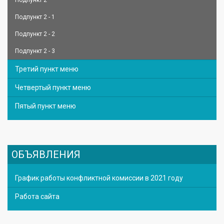
Подпункт 2
Подпункт 2 - 1
Подпункт 2 - 2
Подпункт 2 - 3
Третий пункт меню
Четвертый пункт меню
Пятый пункт меню
ОБЪЯВЛЕНИЯ
График работы конфликтной комиссии в 2021 году
Работа сайта