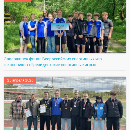
Завершился финал Всероссийских спортивных игр
школьников «Президентские спортивные игры»
25 апреля 2026