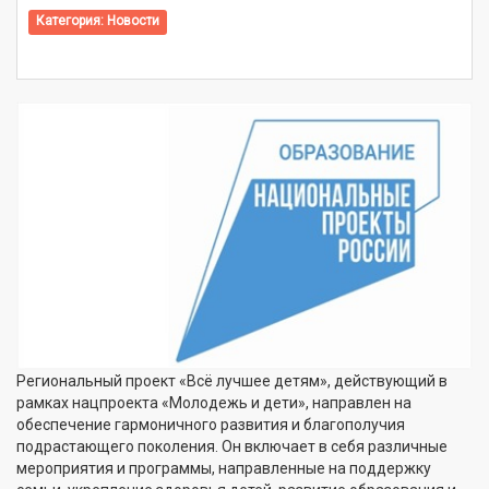
Категория:
Новости
Региональный проект «Всё лучшее детям», действующий в
рамках нацпроекта «Молодежь и дети», направлен на
обеспечение гармоничного развития и благополучия
подрастающего поколения. Он включает в себя различные
мероприятия и программы, направленные на поддержку