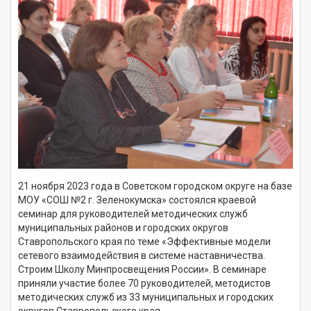
21 ноября 2023 года в Советском городском округе на базе
МОУ «СОШ №2 г. Зеленокумска» состоялся краевой
семинар для руководителей методических служб
муниципальных районов и городских округов
Ставропольского края по теме «Эффективные модели
сетевого взаимодействия в системе наставничества.
Строим Школу Минпросвещения России». В семинаре
приняли участие более 70 руководителей, методистов
методических служб из 33 муниципальных и городских
округов Ставропольского края.