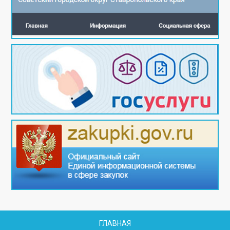
ГЛАВНАЯ