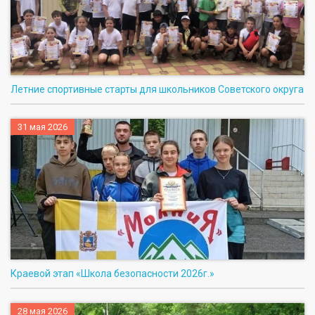
Летние спортивные старты для школьников Советского округа
31 мая 2026
Краевой этап «Школа безопасности 2026г.»
28 мая 2026