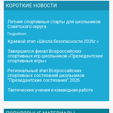
КОРОТКИЕ НОВОСТИ
Летние спортивные старты для школьников
Советского округа
Подробнее...
Краевой этап «Школа безопасности 2026г.»
Завершился финал Всероссийских
спортивных игр школьников «Президентские
спортивные игры»
Региональный этап Всероссийских
спортивных состязаний школьников
"Президентские состязания" 2026
Тактические учения и командная работа