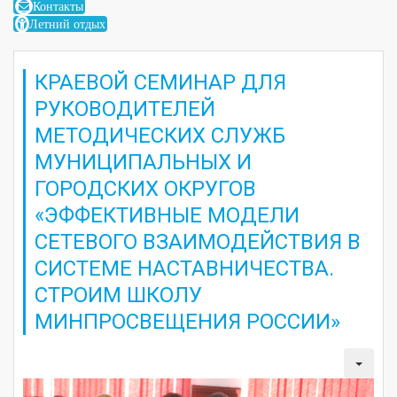
Контакты
Летний отдых
КРАЕВОЙ СЕМИНАР ДЛЯ
РУКОВОДИТЕЛЕЙ
МЕТОДИЧЕСКИХ СЛУЖБ
МУНИЦИПАЛЬНЫХ И
ГОРОДСКИХ ОКРУГОВ
«ЭФФЕКТИВНЫЕ МОДЕЛИ
СЕТЕВОГО ВЗАИМОДЕЙСТВИЯ В
СИСТЕМЕ НАСТАВНИЧЕСТВА.
СТРОИМ ШКОЛУ
МИНПРОСВЕЩЕНИЯ РОССИИ»