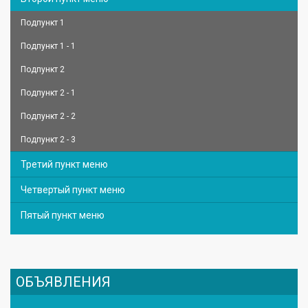
Подпункт 1
Подпункт 1 - 1
Подпункт 2
Подпункт 2 - 1
Подпункт 2 - 2
Подпункт 2 - 3
Третий пункт меню
Четвертый пункт меню
Пятый пункт меню
ОБЪЯВЛЕНИЯ