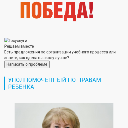
Решаем вместе
Есть предложения по организации учебного процесса или
знаете, как сделать школу лучше?
Написать о проблеме
УПОЛНОМОЧЕННЫЙ ПО ПРАВАМ
РЕБЕНКА