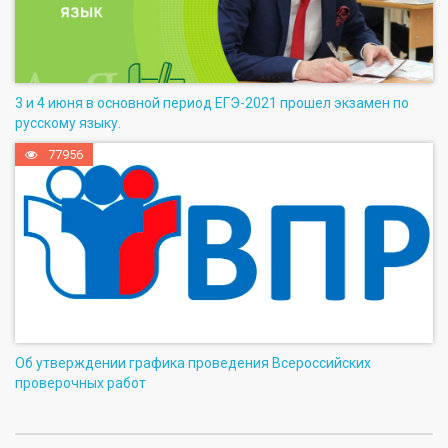
3 и 4 июня в основной период ЕГЭ-2021 прошел экзамен по
русскому языку.
77956
Об утверждении графика проведения Всероссийских
проверочных работ