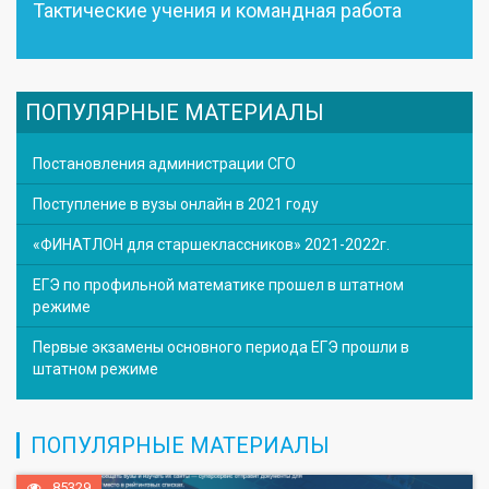
Тактические учения и командная работа
ПОПУЛЯРНЫЕ МАТЕРИАЛЫ
Постановления администрации СГО
Поступление в вузы онлайн в 2021 году
«ФИНАТЛОН для старшеклассников» 2021-2022г.
ЕГЭ по профильной математике прошел в штатном
режиме
Первые экзамены основного периода ЕГЭ прошли в
штатном режиме
ПОПУЛЯРНЫЕ МАТЕРИАЛЫ
85329