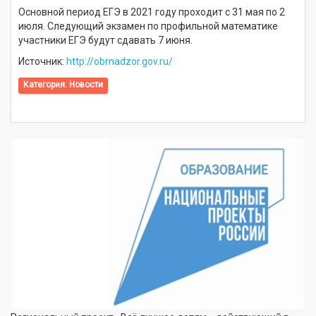
Основной период ЕГЭ в 2021 году проходит с 31 мая по 2
июля. Следующий экзамен по профильной математике
участники ЕГЭ будут сдавать 7 июня.
Источник:
http://obrnadzor.gov.ru/
Категория:
Новости