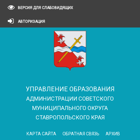
ВЕРСИЯ ДЛЯ СЛАБОВИДЯЩИХ
АВТОРИЗАЦИЯ
УПРАВЛЕНИЕ ОБРАЗОВАНИЯ
АДМИНИСТРАЦИИ СОВЕТСКОГО
МУНИЦИПАЛЬНОГО ОКРУГА
СТАВРОПОЛЬСКОГО КРАЯ
КАРТА САЙТА
ОБРАТНАЯ СВЯЗЬ
АРХИВ