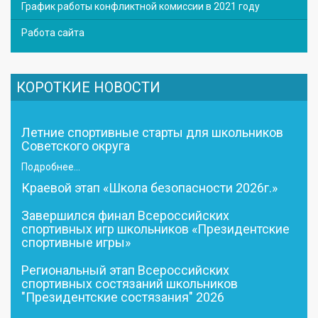
График работы конфликтной комиссии в 2021 году
Работа сайта
КОРОТКИЕ НОВОСТИ
Летние спортивные старты для школьников
Советского округа
Подробнее...
Краевой этап «Школа безопасности 2026г.»
Завершился финал Всероссийских
спортивных игр школьников «Президентские
спортивные игры»
Региональный этап Всероссийских
спортивных состязаний школьников
"Президентские состязания" 2026