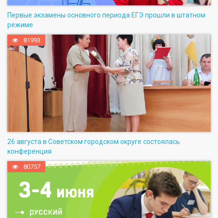
Первые экзамены основного периода ЕГЭ прошли в штатном
режиме
81993
26 августа в Советском городском округе состоялась
конференция
80757