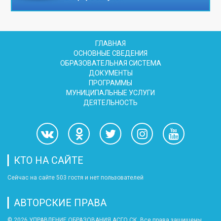
ГЛАВНАЯ
ОСНОВНЫЕ СВЕДЕНИЯ
ОБРАЗОВАТЕЛЬНАЯ СИСТЕМА
ДОКУМЕНТЫ
ПРОГРАММЫ
МУНИЦИПАЛЬНЫЕ УСЛУГИ
ДЕЯТЕЛЬНОСТЬ
КТО НА САЙТЕ
Сейчас на сайте 503 гостя и нет пользователей
АВТОРСКИЕ ПРАВА
© 2026 УПРАВЛЕНИЕ ОБРАЗОВАНИЯ АСГО СК. Все права защищены.