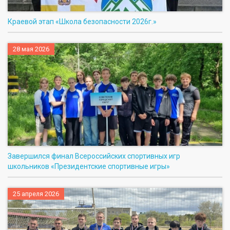
Краевой этап «Школа безопасности 2026г.»
28 мая 2026
Завершился финал Всероссийских спортивных игр
школьников «Президентские спортивные игры»
25 апреля 2026