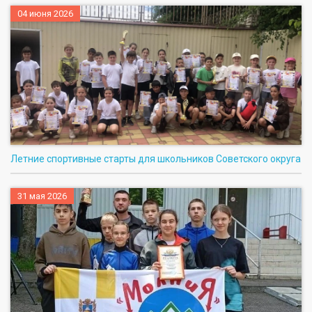
04 июня 2026
Летние спортивные старты для школьников Советского округа
31 мая 2026