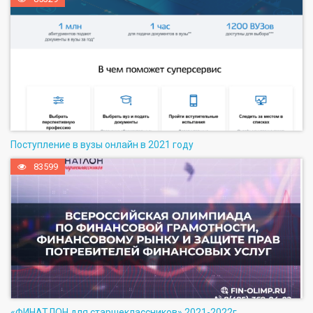
Поступление в вузы онлайн в 2021 году
83599
«ФИНАТЛОН для старшеклассников» 2021-2022г.