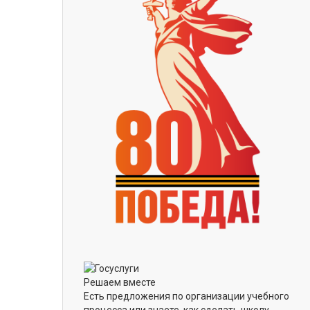
Решаем вместе
Есть предложения по организации учебного