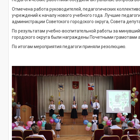
Отмечена работа руководителей, педагогических коллектив
учреждений к началу нового учебного года. Лучшие педаго
администрации Советского городского округа, Совета депута
По результатам учебно-воспитательной работы за минувши
городского округа были награждены Почетными грамотами 
По итогам мероприятия педагоги приняли резолюцию.