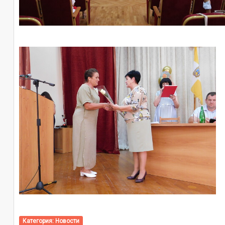
Категория:
Новости