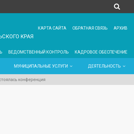
КАРТА САЙТА
ОБРАТНАЯ СВЯЗЬ
АРХИВ
СКОГО КРАЯ
Ь
ВЕДОМСТВЕННЫЙ КОНТРОЛЬ
КАДРОВОЕ ОБЕСПЕЧЕНИЕ
МУНИЦИПАЛЬНЫЕ УСЛУГИ
ДЕЯТЕЛЬНОСТЬ
остоялась конференция