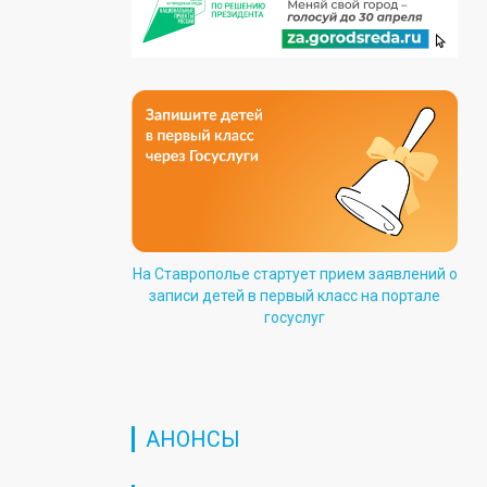
На Ставрополье стартует прием заявлений о
записи детей в первый класс на портале
госуслуг
АНОНСЫ