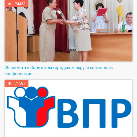
74453
26 августа в Советском городском округе состоялась
конференция
71587