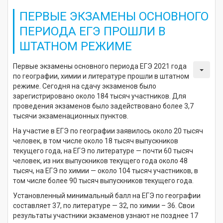
ПЕРВЫЕ ЭКЗАМЕНЫ ОСНОВНОГО
ПЕРИОДА ЕГЭ ПРОШЛИ В
ШТАТНОМ РЕЖИМЕ
Первые экзамены основного периода ЕГЭ 2021 года
по географии, химии и литературе прошли в штатном
режиме. Сегодня на сдачу экзаменов было
зарегистрировано около 184 тысяч участников. Для
проведения экзаменов было задействовано более 3,7
тысячи экзаменационных пунктов.
На участие в ЕГЭ по географии заявилось около 20 тысяч
человек, в том числе около 18 тысяч выпускников
текущего года, на ЕГЭ по литературе — почти 60 тысяч
человек, из них выпускников текущего года около 48
тысяч, на ЕГЭ по химии — около 104 тысяч участников, в
том числе более 90 тысяч выпускников текущего года.
Установленный минимальный балл на ЕГЭ по географии
составляет 37, по литературе — 32, по химии – 36. Свои
результаты участники экзаменов узнают не позднее 17