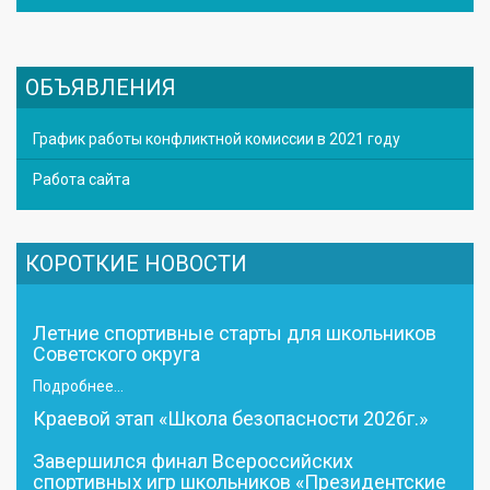
ОБЪЯВЛЕНИЯ
График работы конфликтной комиссии в 2021 году
Работа сайта
КОРОТКИЕ НОВОСТИ
Летние спортивные старты для школьников
Советского округа
Подробнее...
Краевой этап «Школа безопасности 2026г.»
Завершился финал Всероссийских
спортивных игр школьников «Президентские