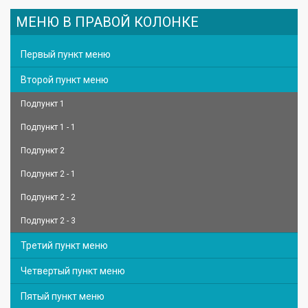
МЕНЮ В ПРАВОЙ КОЛОНКЕ
Первый пункт меню
Второй пункт меню
Подпункт 1
Подпункт 1 - 1
Подпункт 2
Подпункт 2 - 1
Подпункт 2 - 2
Подпункт 2 - 3
Третий пункт меню
Четвертый пункт меню
Пятый пункт меню