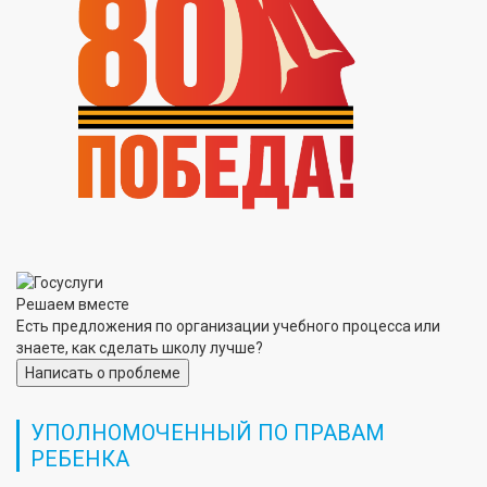
Решаем вместе
Есть предложения по организации учебного процесса или
знаете, как сделать школу лучше?
Написать о проблеме
УПОЛНОМОЧЕННЫЙ ПО ПРАВАМ
РЕБЕНКА