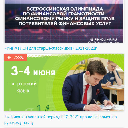
«ФИНАТЛОН для старшеклассников» 2021-2022г.
76602
3 и 4 июня в основной период ЕГЭ-2021 прошел экзамен по
русскому языку.