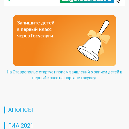
На Ставрополье стартует прием заявлений о записи детей в
первый класс на портале госуслуг
АНОНСЫ
ГИА 2021