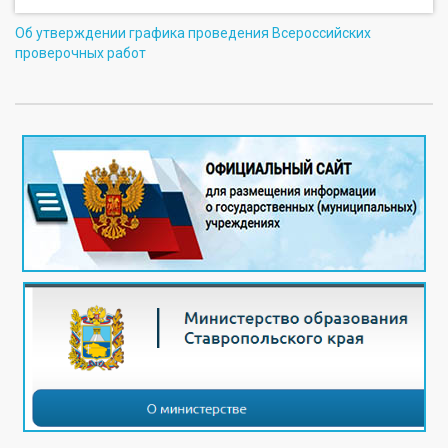
Об утверждении графика проведения Всероссийских
проверочных работ