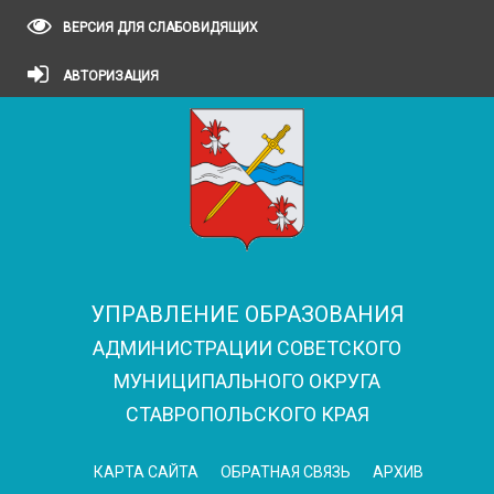
ВЕРСИЯ ДЛЯ СЛАБОВИДЯЩИХ
АВТОРИЗАЦИЯ
УПРАВЛЕНИЕ ОБРАЗОВАНИЯ
АДМИНИСТРАЦИИ СОВЕТСКОГО
МУНИЦИПАЛЬНОГО ОКРУГА
СТАВРОПОЛЬСКОГО КРАЯ
КАРТА САЙТА
ОБРАТНАЯ СВЯЗЬ
АРХИВ