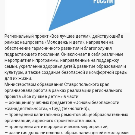
Региональный проект «Всё лучшее детям», действующий в
рамках нацпроекта «Молодежь и дети», направлен на
обеспечение гармоничного развития и благополучия
подрастающего поколения. Он включает в себя различные
мероприятия и программы, направленные на поддержку
семьи, укрепление здоровья детей, развитие образования и
культуры, а также создание безопасной и комфортной среды
для их жизни.
Министерством образования Ставропольского края
организовала работа в рамках реализации регионального
проекта «Все лучшее детям» в части:
— оснащения учебных предметов «Основы безопасности
жизнедеятельности», «Труд (технология)»,
— проведения капитальных ремонтов общеобразовательных
организаций, адресного строительства школ,
— проведения антитеррористических мероприятий,
— развития дополнительного образования детей и молодежи.