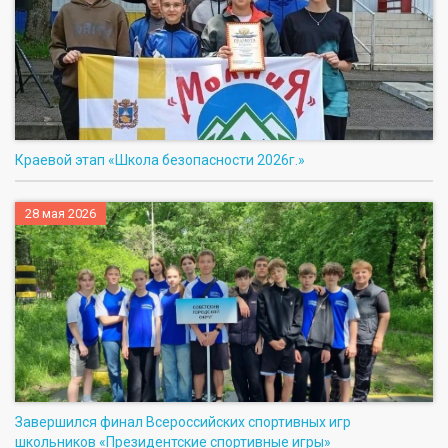
Краевой этап «Школа безопасности 2026г.»
28 мая 2026
Завершился финал Всероссийских спортивных игр
школьников «Президентские спортивные игры»