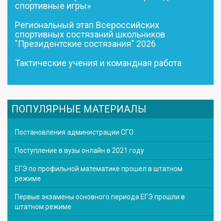
спортивные игры»
Региональный этап Всероссийских
спортивных состязаний школьников
"Президентские состязания" 2026
Тактические учения и командная работа
ПОПУЛЯРНЫЕ МАТЕРИАЛЫ
Постановления администрации СГО
Поступление в вузы онлайн в 2021 году
ЕГЭ по профильной математике прошел в штатном
режиме
Первые экзамены основного периода ЕГЭ прошли в
штатном режиме