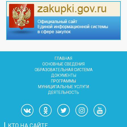
ГЛАВНАЯ
ОСНОВНЫЕ СВЕДЕНИЯ
ОБРАЗОВАТЕЛЬНАЯ СИСТЕМА
ДОКУМЕНТЫ
ПРОГРАММЫ
МУНИЦИПАЛЬНЫЕ УСЛУГИ
ДЕЯТЕЛЬНОСТЬ
КТО НА САЙТЕ