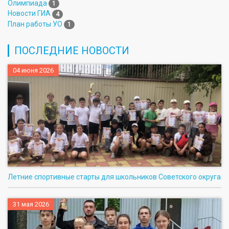
Олимпиада
1
Новости ГИА
4
План работы УО
1
ПОСЛЕДНИЕ НОВОСТИ
04 июня 2026
Летние спортивные старты для школьников Советского округа
31 мая 2026