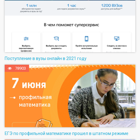
Поступление в вузы онлайн в 2021 году
78903
ЕГЭ по профильной математике прошел в штатном режиме