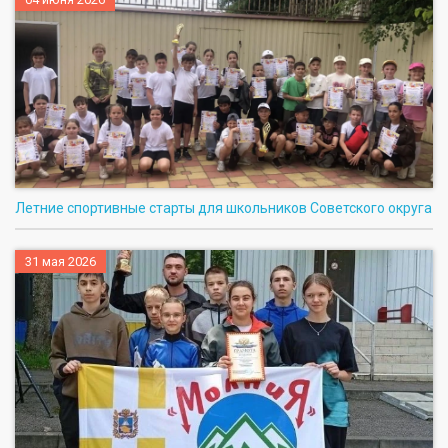
Летние спортивные старты для школьников Советского округа
31 мая 2026