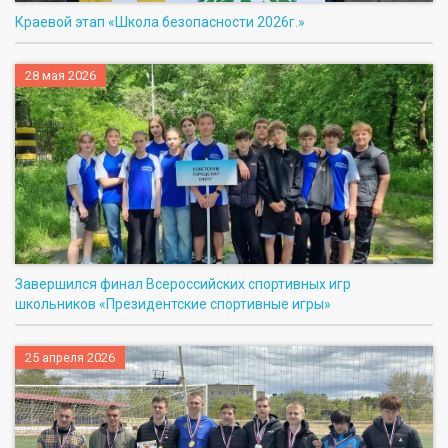
Краевой этап «Школа безопасности 2026г.»
28 мая 2026
Завершился финал Всероссийских спортивных игр
школьников «Президентские спортивные игры»
25 апреля 2026