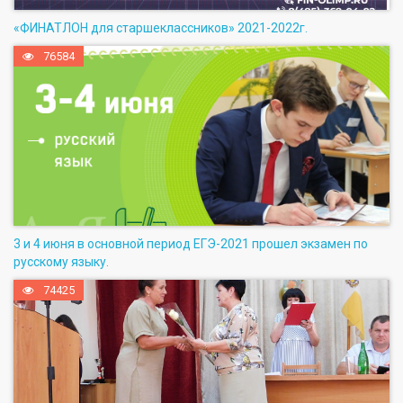
«ФИНАТЛОН для старшеклассников» 2021-2022г.
76584
3 и 4 июня в основной период ЕГЭ-2021 прошел экзамен по
русскому языку.
74425