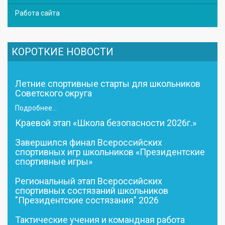
Работа сайта
КОРОТКИЕ НОВОСТИ
Летние спортивные старты для школьников
Советского округа
Подробнее...
Краевой этап «Школа безопасности 2026г.»
Завершился финал Всероссийских
спортивных игр школьников «Президентские
спортивные игры»
Региональный этап Всероссийских
спортивных состязаний школьников
"Президентские состязания" 2026
Тактические учения и командная работа