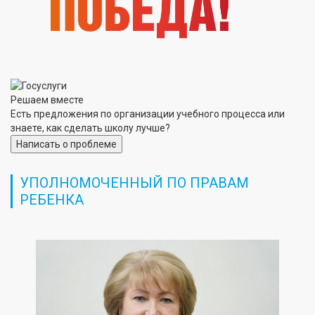
Решаем вместе
Есть предложения по организации учебного процесса или
знаете, как сделать школу лучше?
Написать о проблеме
УПОЛНОМОЧЕННЫЙ ПО ПРАВАМ
РЕБЕНКА