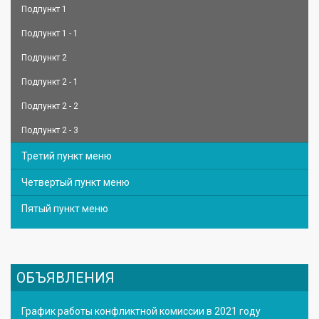
Подпункт 1
Подпункт 1 - 1
Подпункт 2
Подпункт 2 - 1
Подпункт 2 - 2
Подпункт 2 - 3
Третий пункт меню
Четвертый пункт меню
Пятый пункт меню
ОБЪЯВЛЕНИЯ
График работы конфликтной комиссии в 2021 году