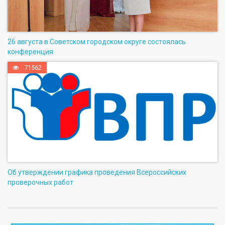
26 августа в Советском городском округе состоялась
конференция
71562
Об утверждении графика проведения Всероссийских
проверочных работ