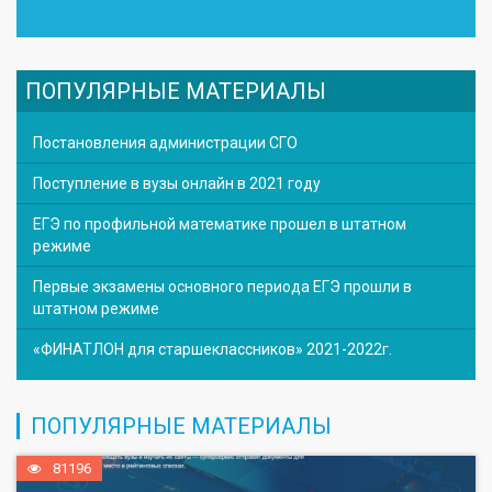
ПОПУЛЯРНЫЕ МАТЕРИАЛЫ
Постановления администрации СГО
Поступление в вузы онлайн в 2021 году
ЕГЭ по профильной математике прошел в штатном
режиме
Первые экзамены основного периода ЕГЭ прошли в
штатном режиме
«ФИНАТЛОН для старшеклассников» 2021-2022г.
ПОПУЛЯРНЫЕ МАТЕРИАЛЫ
81196