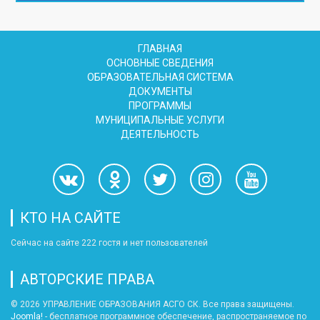
ГЛАВНАЯ
ОСНОВНЫЕ СВЕДЕНИЯ
ОБРАЗОВАТЕЛЬНАЯ СИСТЕМА
ДОКУМЕНТЫ
ПРОГРАММЫ
МУНИЦИПАЛЬНЫЕ УСЛУГИ
ДЕЯТЕЛЬНОСТЬ
КТО НА САЙТЕ
Сейчас на сайте 222 гостя и нет пользователей
АВТОРСКИЕ ПРАВА
© 2026 УПРАВЛЕНИЕ ОБРАЗОВАНИЯ АСГО СК. Все права защищены.
Joomla!
- бесплатное программное обеспечение, распространяемое по