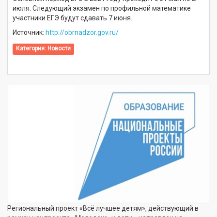
июля. Следующий экзамен по профильной математике
участники ЕГЭ будут сдавать 7 июня.
Источник:
http://obrnadzor.gov.ru/
Категория:
Новости
Региональный проект «Всё лучшее детям», действующий в