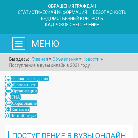
ОБРАЩЕНИЯ ГРАЖДАН
СТАТИСТИЧЕСКАЯ ИНФОРМАЦИЯ
БЕЗОПАСНОСТЬ
ВЕДОМСТВЕННЫЙ КОНТРОЛЬ
КАДРОВОЕ ОБЕСПЕЧЕНИЕ
МЕНЮ
Вы здесь:
Главная
Объявления
Новости
Поступление в вузы онлайн в 2021 году
Основные сведения
Деятельность
Организации
ГИА
Образование
Контакты
Летний отдых
ПОСТУПЛЕНИЕ В ВУЗЫ ОНЛАЙН