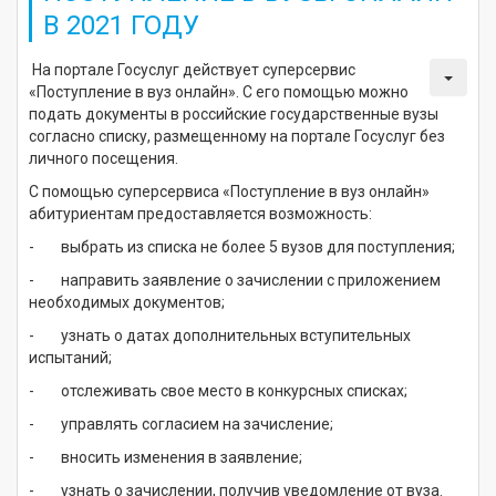
В 2021 ГОДУ
На портале Госуслуг действует суперсервис
«Поступление в вуз онлайн». С его помощью можно
подать документы в российские государственные вузы
согласно списку, размещенному на портале Госуслуг без
личного посещения.
С помощью суперсервиса «Поступление в вуз онлайн»
абитуриентам предоставляется возможность:
- выбрать из списка не более 5 вузов для поступления;
- направить заявление о зачислении с приложением
необходимых документов;
- узнать о датах дополнительных вступительных
испытаний;
- отслеживать свое место в конкурсных списках;
- управлять согласием на зачисление;
- вносить изменения в заявление;
- узнать о зачислении, получив уведомление от вуза.