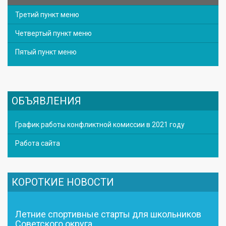
Третий пункт меню
Четвертый пункт меню
Пятый пункт меню
ОБЪЯВЛЕНИЯ
График работы конфликтной комиссии в 2021 году
Работа сайта
КОРОТКИЕ НОВОСТИ
Летние спортивные старты для школьников
Советского округа