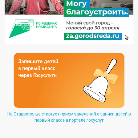
На Ставрополье стартует прием заявлений о записи детей в
первый класс на портале госуслуг