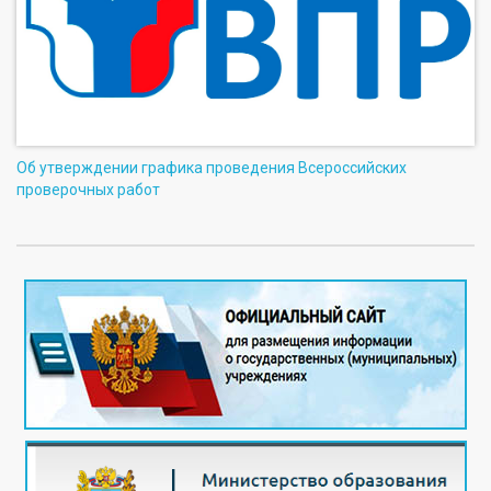
Об утверждении графика проведения Всероссийских
проверочных работ