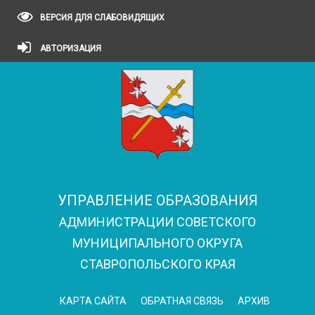
ВЕРСИЯ ДЛЯ СЛАБОВИДЯЩИХ
АВТОРИЗАЦИЯ
УПРАВЛЕНИЕ ОБРАЗОВАНИЯ
АДМИНИСТРАЦИИ СОВЕТСКОГО
МУНИЦИПАЛЬНОГО ОКРУГА
СТАВРОПОЛЬСКОГО КРАЯ
КАРТА САЙТА
ОБРАТНАЯ СВЯЗЬ
АРХИВ