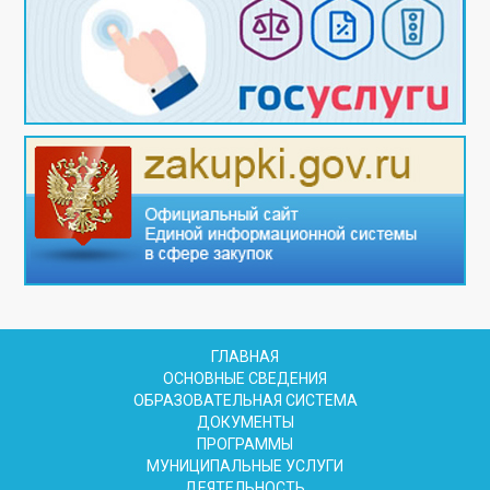
ГЛАВНАЯ
ОСНОВНЫЕ СВЕДЕНИЯ
ОБРАЗОВАТЕЛЬНАЯ СИСТЕМА
ДОКУМЕНТЫ
ПРОГРАММЫ
МУНИЦИПАЛЬНЫЕ УСЛУГИ
ДЕЯТЕЛЬНОСТЬ