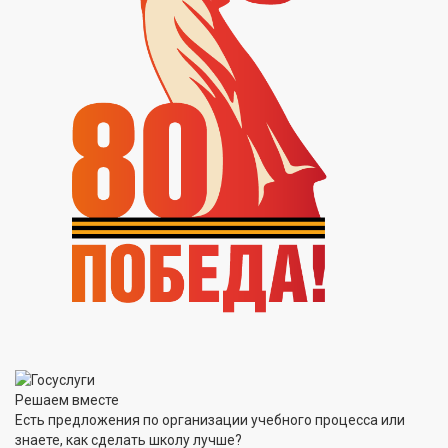
Решаем вместе
Есть предложения по организации учебного процесса или
знаете, как сделать школу лучше?