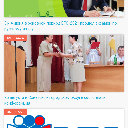
3 и 4 июня в основной период ЕГЭ-2021 прошел экзамен по
русскому языку.
74424
26 августа в Советском городском округе состоялась
конференция
71561