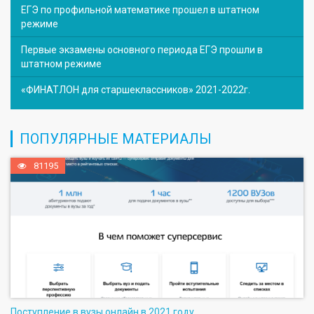
ЕГЭ по профильной математике прошел в штатном
режиме
Первые экзамены основного периода ЕГЭ прошли в
штатном режиме
«ФИНАТЛОН для старшеклассников» 2021-2022г.
ПОПУЛЯРНЫЕ МАТЕРИАЛЫ
81195
Поступление в вузы онлайн в 2021 году