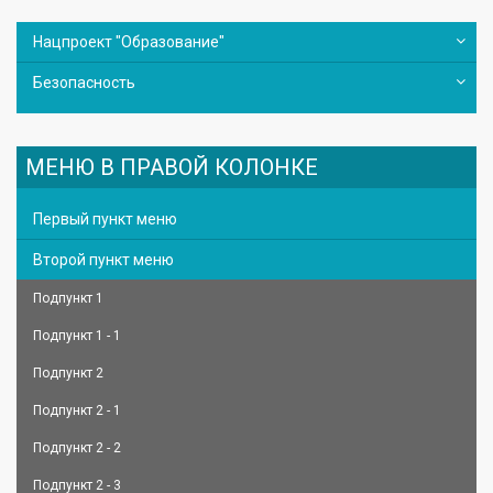
Нацпроект "Образование"
Безопасность
МЕНЮ В ПРАВОЙ КОЛОНКЕ
Первый пункт меню
Второй пункт меню
Подпункт 1
Подпункт 1 - 1
Подпункт 2
Подпункт 2 - 1
Подпункт 2 - 2
Подпункт 2 - 3