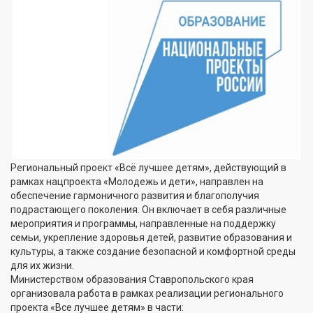
Региональный проект «Всё лучшее детям», действующий в
рамках нацпроекта «Молодежь и дети», направлен на
обеспечение гармоничного развития и благополучия
подрастающего поколения. Он включает в себя различные
мероприятия и программы, направленные на поддержку
семьи, укрепление здоровья детей, развитие образования и
культуры, а также создание безопасной и комфортной среды
для их жизни.
Министерством образования Ставропольского края
организовала работа в рамках реализации регионального
проекта «Все лучшее детям» в части: