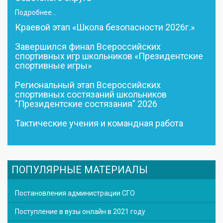
Подробнее...
Краевой этап «Школа безопасности 2026г.»
Завершился финал Всероссийских
спортивных игр школьников «Президентские
спортивные игры»
Региональный этап Всероссийских
спортивных состязаний школьников
"Президентские состязания" 2026
Тактические учения и командная работа
ПОПУЛЯРНЫЕ МАТЕРИАЛЫ
Постановления администрации СГО
Поступление в вузы онлайн в 2021 году