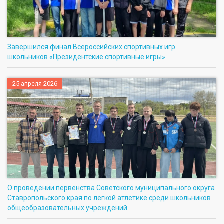
Завершился финал Всероссийских спортивных игр
школьников «Президентские спортивные игры»
25 апреля 2026
О проведении первенства Советского муниципального округа
Ставропольского края по легкой атлетике среди школьников
общеобразовательных учреждений