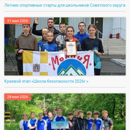
Летние спортивные старты для школьников Советского округа
31 мая 2026
Краевой этап «Школа безопасности 2026г.»
28 мая 2026