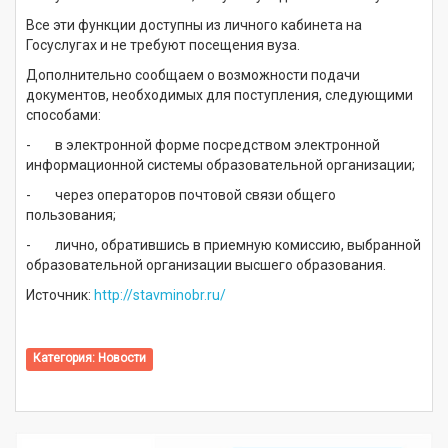
Все эти функции доступны из личного кабинета на
Госуслугах и не требуют посещения вуза.
Дополнительно сообщаем о возможности подачи
документов, необходимых для поступления, следующими
способами:
- в электронной форме посредством электронной
информационной системы образовательной организации;
- через операторов почтовой связи общего
пользования;
- лично, обратившись в приемную комиссию, выбранной
образовательной организации высшего образования.
Источник:
http://stavminobr.ru/
Категория:
Новости