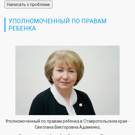
Написать о проблеме
УПОЛНОМОЧЕННЫЙ ПО ПРАВАМ
РЕБЕНКА
Уполномоченный по правам ребенка в Ставропольском крае -
Светлана Викторовна Адаменко,