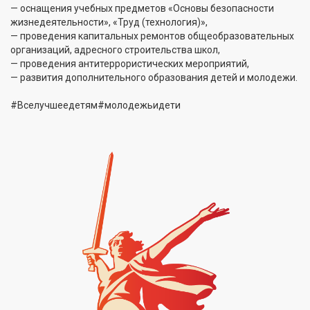
— оснащения учебных предметов «Основы безопасности
жизнедеятельности», «Труд (технология)»,
— проведения капитальных ремонтов общеобразовательных
организаций, адресного строительства школ,
— проведения антитеррористических мероприятий,
— развития дополнительного образования детей и молодежи.
#Вселучшеедетям#молодежьидети