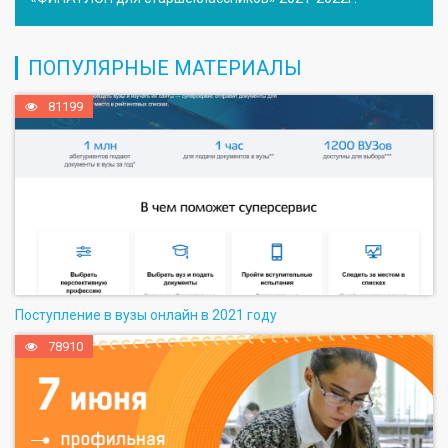
ПОПУЛЯРНЫЕ МАТЕРИАЛЫ
81199
Поступление в вузы онлайн в 2021 году
78910