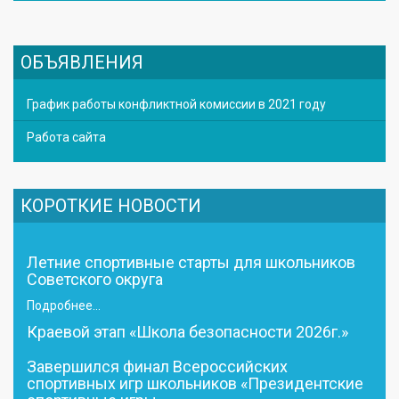
ОБЪЯВЛЕНИЯ
График работы конфликтной комиссии в 2021 году
Работа сайта
КОРОТКИЕ НОВОСТИ
Летние спортивные старты для школьников
Советского округа
Подробнее...
Краевой этап «Школа безопасности 2026г.»
Завершился финал Всероссийских
спортивных игр школьников «Президентские