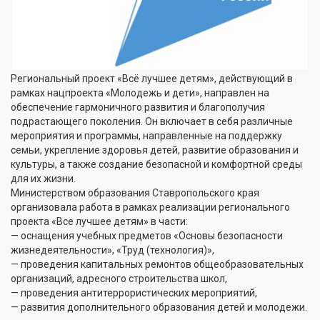
Региональный проект «Всё лучшее детям», действующий в
рамках нацпроекта «Молодежь и дети», направлен на
обеспечение гармоничного развития и благополучия
подрастающего поколения. Он включает в себя различные
мероприятия и программы, направленные на поддержку
семьи, укрепление здоровья детей, развитие образования и
культуры, а также создание безопасной и комфортной среды
для их жизни.
Министерством образования Ставропольского края
организовала работа в рамках реализации регионального
проекта «Все лучшее детям» в части:
— оснащения учебных предметов «Основы безопасности
жизнедеятельности», «Труд (технология)»,
— проведения капитальных ремонтов общеобразовательных
организаций, адресного строительства школ,
— проведения антитеррористических мероприятий,
— развития дополнительного образования детей и молодежи.