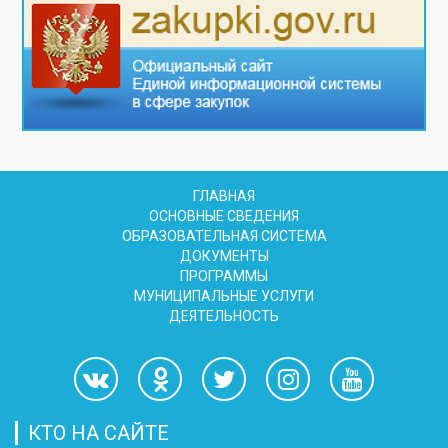
ГЛАВНАЯ
ОСНОВНЫЕ СВЕДЕНИЯ
ОБРАЗОВАТЕЛЬНАЯ СИСТЕМА
ДОКУМЕНТЫ
ПРОГРАММЫ
МУНИЦИПАЛЬНЫЕ УСЛУГИ
ДЕЯТЕЛЬНОСТЬ
КТО НА САЙТЕ