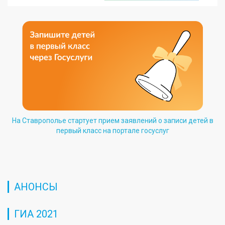
На Ставрополье стартует прием заявлений о записи детей в
первый класс на портале госуслуг
АНОНСЫ
ГИА 2021