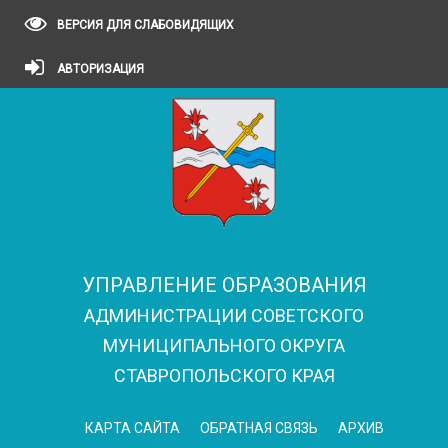
ВЕРСИЯ ДЛЯ СЛАБОВИДЯЩИХ
АВТОРИЗАЦИЯ
УПРАВЛЕНИЕ ОБРАЗОВАНИЯ
АДМИНИСТРАЦИИ СОВЕТСКОГО
МУНИЦИПАЛЬНОГО ОКРУГА
СТАВРОПОЛЬСКОГО КРАЯ
КАРТА САЙТА
ОБРАТНАЯ СВЯЗЬ
АРХИВ