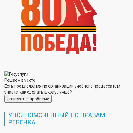
Решаем вместе
Есть предложения по организации учебного процесса или
знаете, как сделать школу лучше?
Написать о проблеме
УПОЛНОМОЧЕННЫЙ ПО ПРАВАМ
РЕБЕНКА