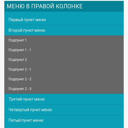
МЕНЮ В ПРАВОЙ КОЛОНКЕ
Первый пункт меню
Второй пункт меню
Подпункт 1
Подпункт 1 - 1
Подпункт 2
Подпункт 2 - 1
Подпункт 2 - 2
Подпункт 2 - 3
Третий пункт меню
Четвертый пункт меню
Пятый пункт меню