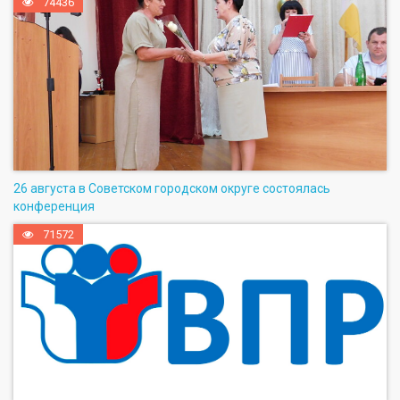
74436
26 августа в Советском городском округе состоялась
конференция
71572