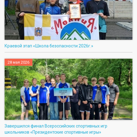
Краевой этап «Школа безопасности 2026г.»
28 мая 2026
Завершился финал Всероссийских спортивных игр
школьников «Президентские спортивные игры»