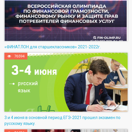
«ФИНАТЛОН для старшеклассников» 2021-2022г.
76594
3 и 4 июня в основной период ЕГЭ-2021 прошел экзамен по
русскому языку.