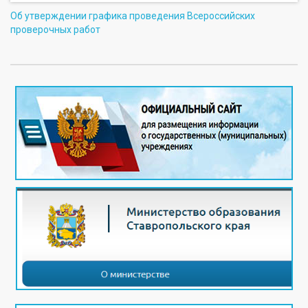
Об утверждении графика проведения Всероссийских
проверочных работ