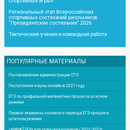
спортивные игры»
Региональный этап Всероссийских
спортивных состязаний школьников
"Президентские состязания" 2026
Тактические учения и командная работа
ПОПУЛЯРНЫЕ МАТЕРИАЛЫ
Постановления администрации СГО
Поступление в вузы онлайн в 2021 году
ЕГЭ по профильной математике прошел в штатном
режиме
Первые экзамены основного периода ЕГЭ прошли в
штатном режиме
«ФИНАТЛОН для старшеклассников» 2021-2022г.